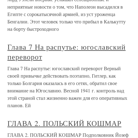
неприятные новости о том, что Наполеон высадился в
Египте с сорокатысячной армией, из уст уроженца
Бенгалии. Этот человек только что прибыл в Калькутту
на борту быстроходного
Глава 7 На распутье: югославский
переворот
Глава 7 На распутье: югославский переворот Верный
своей привычке действовать поэтапно, Гитлер, как
только Болгария оказалась в его сетях, обратил свое
внимание на Югославию. Весной 1941 г. контроль над
этой страной стал жизненно важен для его оперативных
планов. Ей
ГЛАВА 2. ПОЛЬСКИЙ КОШМАР
ГЛАВА 2. ПОЛЬСКИЙ КОШМАР Подполковник Йозеф