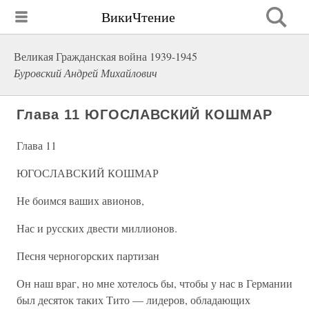
ВикиЧтение
Великая Гражданская война 1939-1945
Буровский Андрей Михайлович
Глава 11 ЮГОСЛАВСКИЙ КОШМАР
Глава 11
ЮГОСЛАВСКИЙ КОШМАР
Не боимся ваших авионов,
Нас и русских двести миллионов.
Песня черногорских партизан
Он наш враг, но мне хотелось бы, чтобы у нас в Германии
был десяток таких Тито — лидеров, обладающих