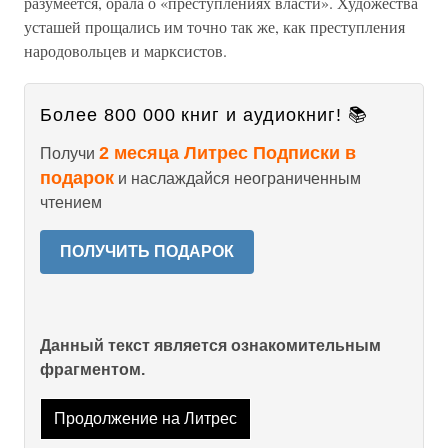
разумеется, орала о «преступлениях власти». Художества
усташей прощались им точно так же, как преступления
народовольцев и марксистов.
Более 800 000 книг и аудиокниг! 📚
2 месяца Литрес Подписки в
Получи
подарок
и наслаждайся неограниченным
чтением
ПОЛУЧИТЬ ПОДАРОК
Данный текст является ознакомительным
фрагментом.
Продолжение на Литрес