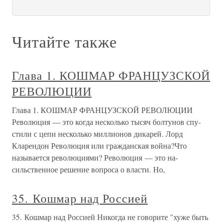
Читайте также
Глава 1. КОШМАР ФРАНЦУЗСКОЙ
РЕВОЛЮЦИИ
Глава 1. КОШМАР ФРАНЦУЗСКОЙ РЕВОЛЮЦИИ
Революция — это когда несколько тысяч болтунов спу­
стили с цепи несколько миллионов дикарей. Лорд
Кларендон Революция или гражданская война?Что
называется революциями? Революция — это на­
сильственное решение вопроса о власти. Но,
35. Кошмар над Россией
35. Кошмар над Россией Никогда не говорите "хуже быть