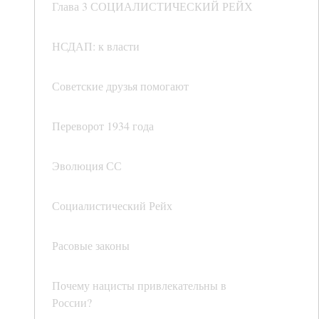
Глава 3 СОЦИАЛИСТИЧЕСКИЙ РЕЙХ
НСДАП: к власти
Советские друзья помогают
Переворот 1934 года
Эволюция СС
Социалистический Рейх
Расовые законы
Почему нацисты привлекательны в
России?