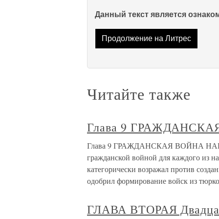
Данный текст является ознак
Продолжение на Литрес
Читайте также
Глава 9 ГРАЖДАНСК
Глава 9 ГРАЖДАНСКАЯ ВОЙНА НАРОД
гражданской войной для каждого из на
категорически возражал против создан
одобрил формирование войск из тюрко
ГЛАВА ВТОРАЯ Двадцат