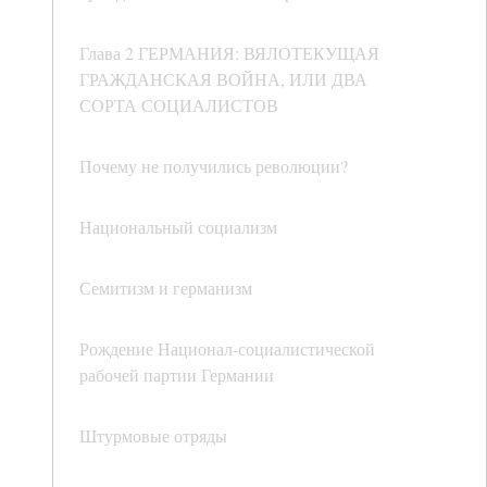
Глава 2 ГЕРМАНИЯ: ВЯЛОТЕКУЩАЯ
ГРАЖДАНСКАЯ ВОЙНА, ИЛИ ДВА
СОРТА СОЦИАЛИСТОВ
Почему не получились революции?
Национальный социализм
Семитизм и германизм
Рождение Национал-социалистической
рабочей партии Германии
Штурмовые отряды