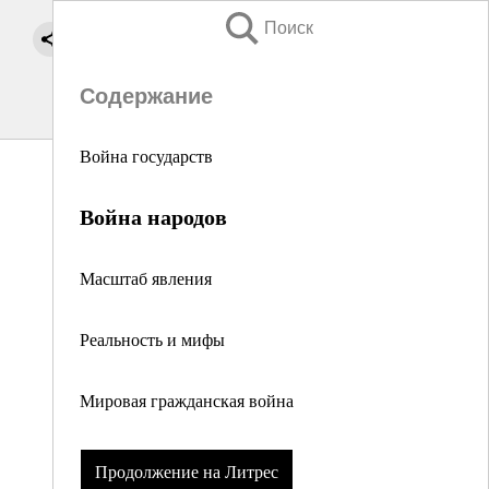
Поиск
Содержание
Война государств
Война народов
Масштаб явления
Реальность и мифы
Мировая гражданская война
Продолжение на Литрес