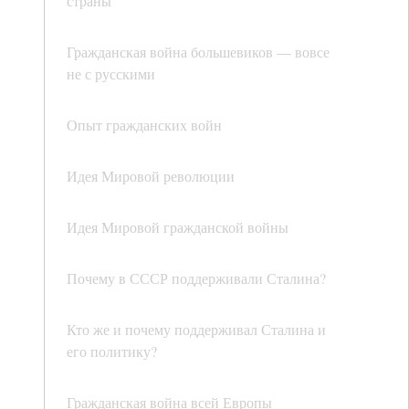
страны
Гражданская война большевиков — вовсе
не с русскими
Опыт гражданских войн
Идея Мировой революции
Идея Мировой гражданской войны
Почему в СССР поддерживали Сталина?
Кто же и почему поддерживал Сталина и
его политику?
Гражданская война всей Европы