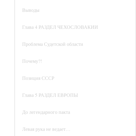
Выводы
Глава 4 РАЗДЕЛ ЧЕХОСЛОВАКИИ
Проблема Судетской области
Почему?!
Позиция СССР
Глава 5 РАЗДЕЛ ЕВРОПЫ
До легендарного пакта
Левая рука не ведает…