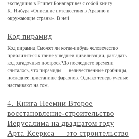
экспедиция в Египет.Бонапарт вез с собой книгу
К. Нибура «Описание путешествия в Аравию и
окружающие страны». В ней
Код пирамид
Код пирамид Сможет ли когда-нибудь человечество
приблизиться к тайне ушедшей цивилизации, разгадать
код загадочных построек?До последнего времени
считалось, что пирамиды — величественные гробницы,
последнее пристанище фараонов. Однако теперь ученые
настаивают на том,
4. Книга Неемии Второе
восстановление-строительство
Иерусалима на двадцатом году
Арта-Ксеркса — это строительство