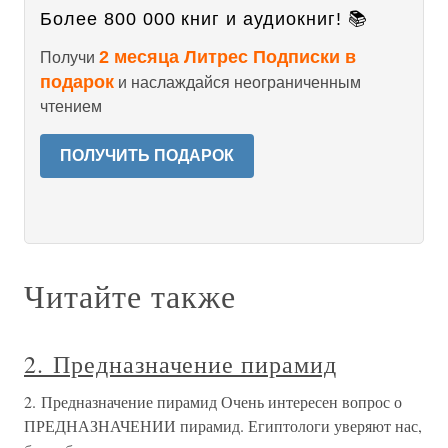
Более 800 000 книг и аудиокниг! 📚
2 месяца Литрес Подписки в
Получи
подарок
и наслаждайся неограниченным
чтением
ПОЛУЧИТЬ ПОДАРОК
Читайте также
2. Предназначение пирамид
2. Предназначение пирамид Очень интересен вопрос о
ПРЕДНАЗНАЧЕНИИ пирамид. Египтологи уверяют нас,