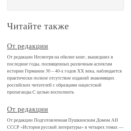
Читайте также
От редакции
От редакции Несмотря на обилие книг, вышедших в
последние годы, посвященных различным аспектам
истории Германии 30 – 40-х годов XX века, наблюдается
практически полное отсутствие изданий знакомящих
российских читателей с образцами нацистской
пропаганды.С целью восполнить
От редакции
От редакции Подготовленная Пушкинским Домом АН
СССР «История русской литературы» в четырех томах —