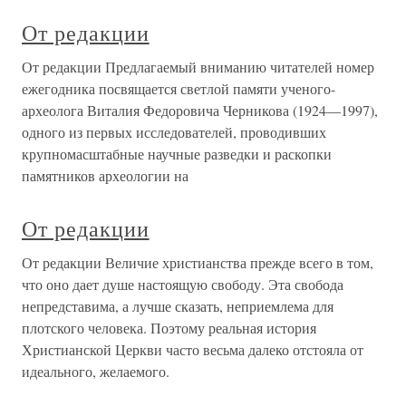
От редакции
От редакции Предлагаемый вниманию читателей номер
ежегодника посвящается светлой памяти ученого-
археолога Виталия Федоровича Черникова (1924—1997),
одного из первых исследователей, проводивших
крупномасштабные научные разведки и раскопки
памятников археологии на
От редакции
От редакции Величие христианства прежде всего в том,
что оно дает душе настоящую свободу. Эта свобода
непредставима, а лучше сказать, неприемлема для
плотского человека. Поэтому реальная история
Христианской Церкви часто весьма далеко отстояла от
идеального, желаемого.