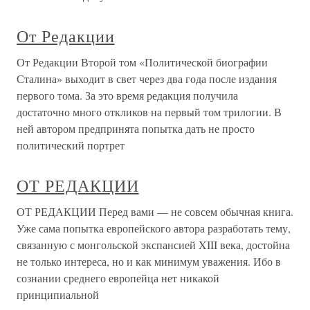
От Редакции
От Редакции Второй том «Политической биографии
Сталина» выходит в свет через два года после издания
первого тома. За это время редакция получила
достаточно много откликов на первый том трилогии. В
ней автором предпринята попытка дать не просто
политический портрет
ОТ РЕДАКЦИИ
ОТ РЕДАКЦИИ Перед вами — не совсем обычная книга.
Уже сама попытка европейского автора разработать тему,
связанную с монгольской экспансией XIII века, достойна
не только интереса, но и как минимум уважения. Ибо в
сознании среднего европейца нет никакой
принципиальной