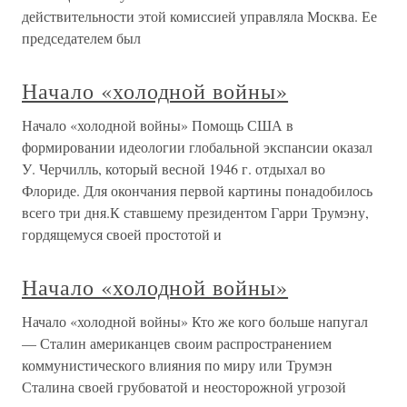
действительности этой комиссией управляла Москва. Ее
председателем был
Начало «холодной войны»
Начало «холодной войны» Помощь США в
формировании идеологии глобальной экспансии оказал
У. Черчилль, который весной 1946 г. отдыхал во
Флориде. Для окончания первой картины понадобилось
всего три дня.К ставшему президентом Гарри Трумэну,
гордящемуся своей простотой и
Начало «холодной войны»
Начало «холодной войны» Кто же кого больше напугал
— Сталин американцев своим распространением
коммунистического влияния по миру или Трумэн
Сталина своей грубоватой и неосторожной угрозой