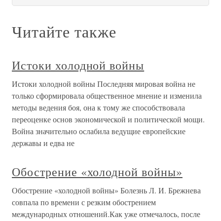
Читайте также
Истоки холодной войны
Истоки холодной войны Последняя мировая война не
только сформировала общественное мнение и изменила
методы ведения боя, она к тому же способствовала
переоценке основ экономической и политической мощи.
Война значительно ослабила ведущие европейские
державы и едва не
Обострение «холодной войны»
Обострение «холодной войны» Болезнь Л. И. Брежнева
совпала по времени с резким обострением
международных отношений.Как уже отмечалось, после