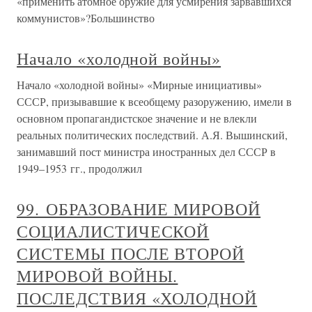
«применить атомное оружие для усмирения зарвавшихся
коммунистов»?Большинство
Начало «холодной войны»
Начало «холодной войны» «Мирные инициативы»
СССР, призывавшие к всеобщему разоружению, имели в
основном пропагандистское значение и не влекли
реальных политических последствий. А.Я. Вышинский,
занимавший пост министра иностранных дел СССР в
1949–1953 гг., продолжил
99. ОБРАЗОВАНИЕ МИРОВОЙ
СОЦИАЛИСТИЧЕСКОЙ
СИСТЕМЫ ПОСЛЕ ВТОРОЙ
МИРОВОЙ ВОЙНЫ.
ПОСЛЕДСТВИЯ «ХОЛОДНОЙ