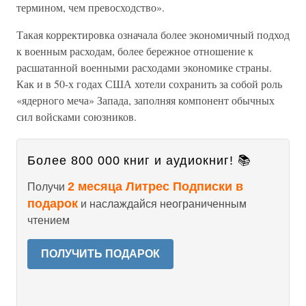
термином, чем превосходство».
Такая корректировка означала более экономичный подход
к военным расходам, более бережное отношение к
расшатанной военными расходами экономике страны.
Как и в 50-х годах США хотели сохранить за собой роль
«ядерного меча» Запада, заполняя компонент обычных
сил войсками союзников.
Более 800 000 книг и аудиокниг! 📚
2 месяца Литрес Подписки в
Получи
подарок
и наслаждайся неограниченным
чтением
ПОЛУЧИТЬ ПОДАРОК