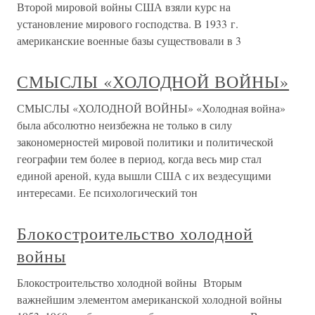
Второй мировой войны США взяли курс на
установление мирового господства. В 1933 г.
американские военные базы существовали в 3
СМЫСЛЫ «ХОЛОДНОЙ ВОЙНЫ»
СМЫСЛЫ «ХОЛОДНОЙ ВОЙНЫ» «Холодная война»
была абсолютно неизбежна не только в силу
закономерностей мировой политики и политической
географии тем более в период, когда весь мир стал
единой ареной, куда вышли США с их вездесущими
интересами. Ее психологический тон
Блокостроительство холодной
войны
Блокостроительство холодной войны Вторым
важнейшим элементом американской холодной войны