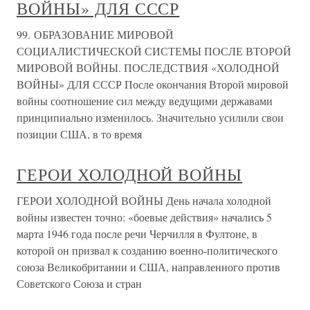
ВОЙНЫ» ДЛЯ СССР
99. ОБРАЗОВАНИЕ МИРОВОЙ
СОЦИАЛИСТИЧЕСКОЙ СИСТЕМЫ ПОСЛЕ ВТОРОЙ
МИРОВОЙ ВОЙНЫ. ПОСЛЕДСТВИЯ «ХОЛОДНОЙ
ВОЙНЫ» ДЛЯ СССР После окончания Второй мировой
войны соотношение сил между ведущими державами
принципиально изменилось. Значительно усилили свои
позиции США, в то время
ГЕРОИ ХОЛОДНОЙ ВОЙНЫ
ГЕРОИ ХОЛОДНОЙ ВОЙНЫ День начала холодной
войны известен точно: «боевые действия» начались 5
марта 1946 года после речи Черчилля в Фултоне, в
которой он призвал к созданию военно-политического
союза Великобритании и США, направленного против
Советского Союза и стран