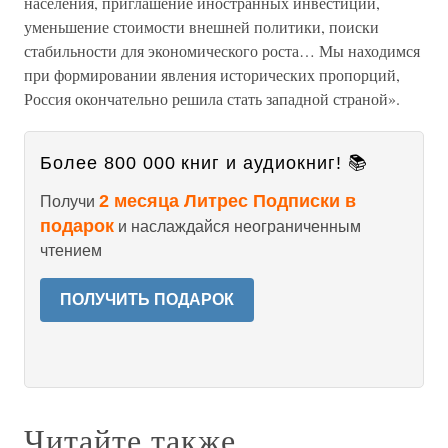
населения, приглашение иностранных инвестиций,
уменьшение стоимости внешней политики, поиски
стабильности для экономического роста… Мы находимся
при формировании явления исторических пропорций,
Россия окончательно решила стать западной страной».
Более 800 000 книг и аудиокниг! 📚
2 месяца Литрес Подписки в
Получи
подарок
и наслаждайся неограниченным
чтением
ПОЛУЧИТЬ ПОДАРОК
Читайте также