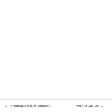
←
→
Территориальный контроль
Миссия Бирнса