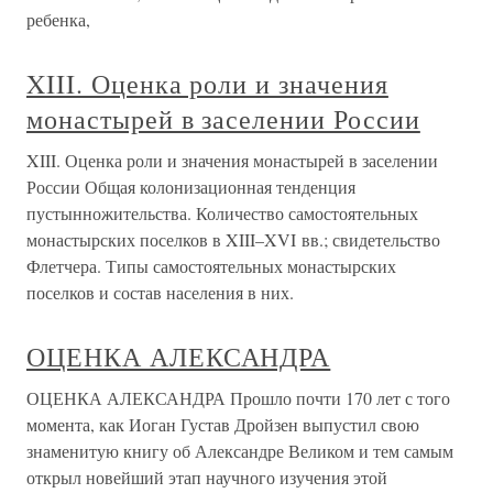
ребенка,
XIII. Оценка роли и значения
монастырей в заселении России
XIII. Оценка роли и значения монастырей в заселении
России Общая колонизационная тенденция
пустынножительства. Количество самостоятельных
монастырских поселков в XIII–XVI вв.; свидетельство
Флетчера. Типы самостоятельных монастырских
поселков и состав населения в них.
ОЦЕНКА АЛЕКСАНДРА
ОЦЕНКА АЛЕКСАНДРА Прошло почти 170 лет с того
момента, как Иоган Густав Дройзен выпустил свою
знаменитую книгу об Александре Великом и тем самым
открыл новейший этап научного изучения этой