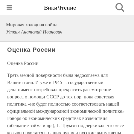
ВикиЧтение
Мировая холодная война
Уткин Анатолий Иванович
Оценка России
Оценка России
Треть земной поверхности была недосягаема для
Вашингтона. И уже в 1945 г. государственный
департамент потребовал прекратить рассмотрение
вопроса о помощи СССР до тех пор, пока советская
политика «не будет полностью соответствовать нашей
официальной международной экономической политике».
Говоря об экономических средствах воздействия
(обещание займа и др.), Г. Трумэн подчеркивал, что «все
козыри находятся в наших руках и русские вынуждены