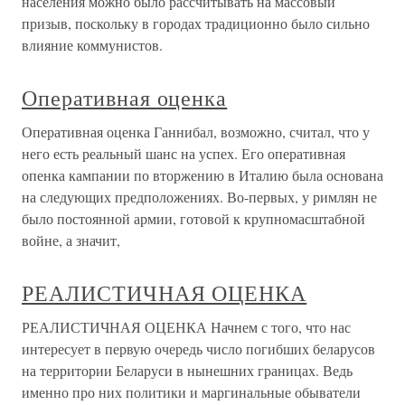
населения можно было рассчитывать на массовый
призыв, поскольку в городах традиционно было сильно
влияние коммунистов.
Оперативная оценка
Оперативная оценка Ганнибал, возможно, считал, что у
него есть реальный шанс на успех. Его оперативная
опенка кампании по вторжению в Италию была основана
на следующих предположениях. Во-первых, у римлян не
было постоянной армии, готовой к крупномасштабной
войне, а значит,
РЕАЛИСТИЧНАЯ ОЦЕНКА
РЕАЛИСТИЧНАЯ ОЦЕНКА Начнем с того, что нас
интересует в первую очередь число погибших беларусов
на территории Беларуси в нынешних границах. Ведь
именно про них политики и маргинальные обыватели