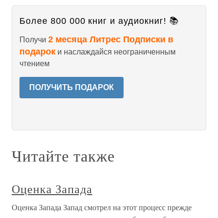
Более 800 000 книг и аудиокниг! 📚
2 месяца Литрес Подписки в
Получи
подарок
и наслаждайся неограниченным
чтением
ПОЛУЧИТЬ ПОДАРОК
Читайте также
Оценка Запада
Оценка Запада Запад смотрел на этот процесс прежде