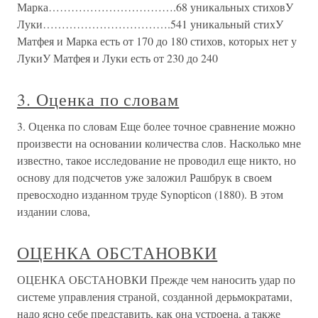
Марка…………………………….68 уникальных стиховУ
Луки…………………………….541 уникальный стихУ
Матфея и Марка есть от 170 до 180 стихов, которых нет у
ЛукиУ Матфея и Луки есть от 230 до 240
3. Оценка по словам
3. Оценка по словам Еще более точное сравнение можно
произвести на основании количества слов. Насколько мне
известно, такое исследование не проводил еще никто, но
основу для подсчетов уже заложил Рашбрук в своем
превосходно изданном труде Synopticon (1880). В этом
издании слова,
ОЦЕНКА ОБСТАНОВКИ
ОЦЕНКА ОБСТАНОВКИ Прежде чем наносить удар по
системе управления страной, созданной дерьмократами,
надо ясно себе представить, как она устроена, а также