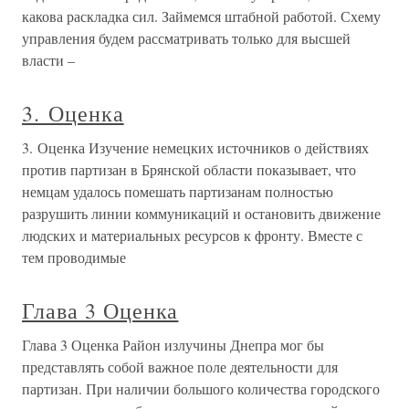
какова раскладка сил. Займемся штабной работой. Схему
управления будем рассматривать только для высшей
власти –
3. Оценка
3. Оценка Изучение немецких источников о действиях
против партизан в Брянской области показывает, что
немцам удалось помешать партизанам полностью
разрушить линии коммуникаций и остановить движение
людских и материальных ресурсов к фронту. Вместе с
тем проводимые
Глава 3 Оценка
Глава 3 Оценка Район излучины Днепра мог бы
представлять собой важное поле деятельности для
партизан. При наличии большого количества городского