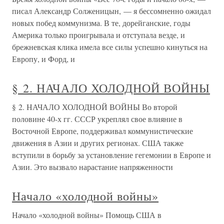
писал Александр Солженицын, — я бессомненно ожидал
новых побед коммунизма. В те, дорейганские, годы
Америка только проигрывала и отступала везде, и
брежневская клика имела все силы успешно кинуться на
Европу, и Форд, и
§ 2. НАЧАЛО ХОЛОДНОЙ ВОЙНЫ
§ 2. НАЧАЛО ХОЛОДНОЙ ВОЙНЫ Во второй
половине 40-х гг. СССР укреплял свое влияние в
Восточной Европе, поддерживал коммунистические
движения в Азии и других регионах. США также
вступили в борьбу за установление гегемонии в Европе и
Азии. Это вызвало нарастание напряженности
Начало «холодной войны»
Начало «холодной войны» Помощь США в