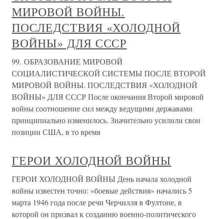
МИРОВОЙ ВОЙНЫ.
ПОСЛЕДСТВИЯ «ХОЛОДНОЙ
ВОЙНЫ» ДЛЯ СССР
99. ОБРАЗОВАНИЕ МИРОВОЙ
СОЦИАЛИСТИЧЕСКОЙ СИСТЕМЫ ПОСЛЕ ВТОРОЙ
МИРОВОЙ ВОЙНЫ. ПОСЛЕДСТВИЯ «ХОЛОДНОЙ
ВОЙНЫ» ДЛЯ СССР После окончания Второй мировой
войны соотношение сил между ведущими державами
принципиально изменилось. Значительно усилили свои
позиции США, в то время
ГЕРОИ ХОЛОДНОЙ ВОЙНЫ
ГЕРОИ ХОЛОДНОЙ ВОЙНЫ День начала холодной
войны известен точно: «боевые действия» начались 5
марта 1946 года после речи Черчилля в Фултоне, в
которой он призвал к созданию военно-политического