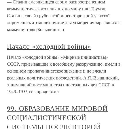
— Сталин американцев своим распространением
коммунистического влияния по миру или Трумэн
Сталина своей грубоватой и неосторожной угрозой
«применить атомное оружие для усмирения зарвавшихся
коммунистов»?Большинство
Начало «холодной войны»
Начало «холодной войны» «Мирные инициативы»
СССР, призывавшие к всеобщему разоружению, имели в
основном пропагандистское значение и не влекли
реальных политических последствий. А.Я. Вышинский,
занимавший пост министра иностранных дел СССР в
1949–1953 гг., продолжил
99. ОБРАЗОВАНИЕ МИРОВОЙ
СОЦИАЛИСТИЧЕСКОЙ
СИСТЕМЫ ПОСЛЕ ВТОРОЙ