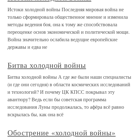
Истоки холодной войны Последняя мировая война не
только сформировала общественное мнение и изменила
методы ведения боя, она к тому же способствовала
переоценке основ экономической и политической мощи.
Война значительно ослабила ведущие европейские
державы и едва не
Битва холодной войны
Битва холодной войны А где же были наши специалисты
(и где они сегодня) в области космических исследований
и технологий? И почему ЦК КПСС покрывал эту
авантюру? Ведь если бы советская программа
исследования Луны продолжалась, то афёра всё равно
вскрылась бы, как она всё
Обострение «холодной войны»