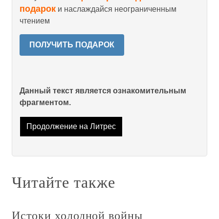
подарок
и наслаждайся неограниченным
чтением
ПОЛУЧИТЬ ПОДАРОК
Данный текст является ознакомительным
фрагментом.
Продолжение на Литрес
Читайте также
Истоки холодной войны