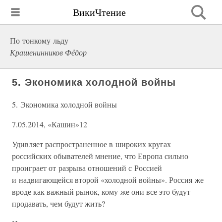
ВикиЧтение
По тонкому льду
Крашенинников Фёдор
5. Экономика холодной войны
5. Экономика холодной войны
7.05.2014, «Кашин»12
Удивляет распространенное в широких кругах
российских обывателей мнение, что Европа сильно
проиграет от разрыва отношений с Россией
и надвигающейся второй «холодной войны». Россия же
вроде как важный рынок, кому же они все это будут
продавать, чем будут жить?