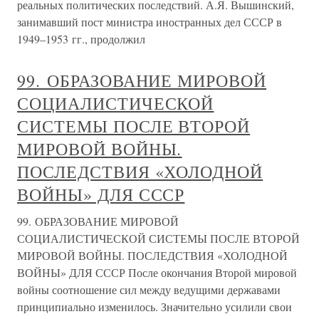
реальных политических последствий. А.Я. Вышинский,
занимавший пост министра иностранных дел СССР в
1949–1953 гг., продолжил
99. ОБРАЗОВАНИЕ МИРОВОЙ
СОЦИАЛИСТИЧЕСКОЙ
СИСТЕМЫ ПОСЛЕ ВТОРОЙ
МИРОВОЙ ВОЙНЫ.
ПОСЛЕДСТВИЯ «ХОЛОДНОЙ
ВОЙНЫ» ДЛЯ СССР
99. ОБРАЗОВАНИЕ МИРОВОЙ
СОЦИАЛИСТИЧЕСКОЙ СИСТЕМЫ ПОСЛЕ ВТОРОЙ
МИРОВОЙ ВОЙНЫ. ПОСЛЕДСТВИЯ «ХОЛОДНОЙ
ВОЙНЫ» ДЛЯ СССР После окончания Второй мировой
войны соотношение сил между ведущими державами
принципиально изменилось. Значительно усилили свои