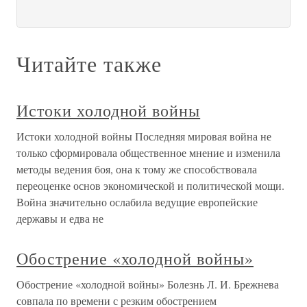
Читайте также
Истоки холодной войны
Истоки холодной войны Последняя мировая война не
только сформировала общественное мнение и изменила
методы ведения боя, она к тому же способствовала
переоценке основ экономической и политической мощи.
Война значительно ослабила ведущие европейские
державы и едва не
Обострение «холодной войны»
Обострение «холодной войны» Болезнь Л. И. Брежнева
совпала по времени с резким обострением