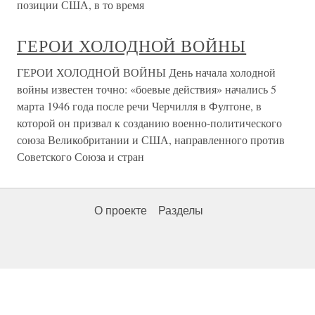
позиции США, в то время
ГЕРОИ ХОЛОДНОЙ ВОЙНЫ
ГЕРОИ ХОЛОДНОЙ ВОЙНЫ День начала холодной
войны известен точно: «боевые действия» начались 5
марта 1946 года после речи Черчилля в Фултоне, в
которой он призвал к созданию военно-политического
союза Великобритании и США, направленного против
Советского Союза и стран
О проекте
Разделы