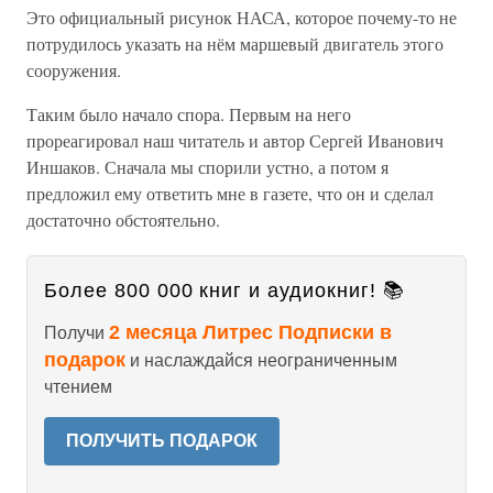
Это официальный рисунок НАСА, которое почему-то не
потрудилось указать на нём маршевый двигатель этого
сооружения.
Таким было начало спора. Первым на него
прореагировал наш читатель и автор Сергей Иванович
Иншаков. Сначала мы спорили устно, а потом я
предложил ему ответить мне в газете, что он и сделал
достаточно обстоятельно.
Более 800 000 книг и аудиокниг! 📚
2 месяца Литрес Подписки в
Получи
подарок
и наслаждайся неограниченным
чтением
ПОЛУЧИТЬ ПОДАРОК