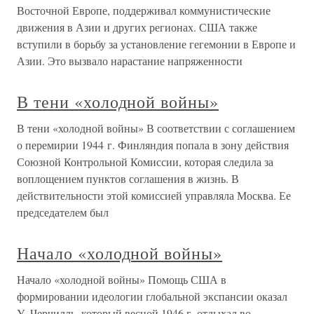
Восточной Европе, поддерживал коммунистические
движения в Азии и других регионах. США также
вступили в борьбу за установление гегемонии в Европе и
Азии. Это вызвало нарастание напряженности
В тени «холодной войны»
В тени «холодной войны» В соответствии с соглашением
о перемирии 1944 г. Финляндия попала в зону действия
Союзной Контрольной Комиссии, которая следила за
воплощением пунктов соглашения в жизнь. В
действительности этой комиссией управляла Москва. Ее
председателем был
Начало «холодной войны»
Начало «холодной войны» Помощь США в
формировании идеологии глобальной экспансии оказал
У. Черчилль, который весной 1946 г. отдыхал во