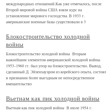
международных отношений.Как уже отмечалось, после
Второй мировой войны США взяли курс на
установление мирового господства. В 1933 г.
американские военные базы существовали в 3
Блокостроительство холодной
войны
Блокостроительство холодной войны Вторым
важнейшим элементом американской холодной войны
1953–1960 гг. был упор на блокостроительство. Вывод,
сделанный Д. Эйзенхауэром из корейского опыта, состоял
в признании более выгодным не непосредственное
вмешательство
Вьетнам как пик холодной войны
Вьетнам как пик холодной войны В июле 1954 г.