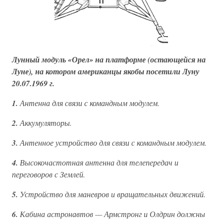
Лунный модуль «Орел» на платформе (остающейся на
Луне), на котором американцы якобы посетили Луну
20.07.1969 г.
1.
Антенна для связи с командным модулем.
2.
Аккумуляторы.
3.
Антенное устройство для связи с командным модулем.
4.
Высокочастотная антенна для телепередач и
переговоров с Землей.
5.
Устройство для маневров и вращательных движений.
6.
Кабина астронавтов — Армстронг и Олдрин должны