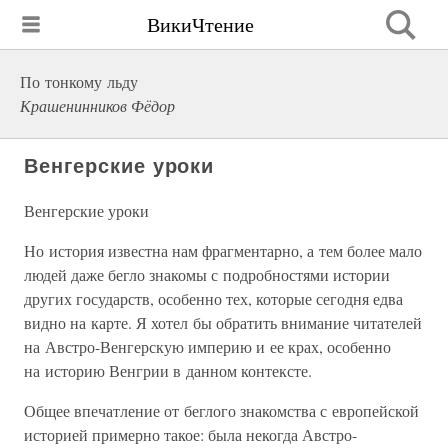
ВикиЧтение
По тонкому льду
Крашенинников Фёдор
Венгерские уроки
Венгерские уроки
Но история известна нам фрагментарно, а тем более мало
людей даже бегло знакомы с подробностями истории
других государств, особенно тех, которые сегодня едва
видно на карте. Я хотел бы обратить внимание читателей
на Австро-Венгерскую империю и ее крах, особенно
на историю Венгрии в данном контексте.
Общее впечатление от беглого знакомства с европейской
историей примерно такое: была некогда Австро-