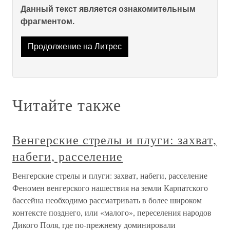
Данный текст является ознакомительным
фрагментом.
Продолжение на Литрес
Читайте также
Венгерские стрелы и плуги: захват,
набеги, расселение
Венгерские стрелы и плуги: захват, набеги, расселение
Феномен венгерского нашествия на земли Карпатского
бассейна необходимо рассматривать в более широком
контексте позднего, или «малого», переселения народов
Дикого Поля, где по-прежнему доминировали