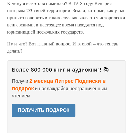
К чему я все это вспоминаю? В 1918 году Венгрия
потеряла 2/3 своей территории. Земли, которые, как у нас
принято говорить в таких случаях, являются исторически
венгерскими, в настоящее время находятся под
юрисдикцией нескольких государств.
Ну и что? Вот главный вопрос. И второй – что теперь
делать?
Более 800 000 книг и аудиокниг! 📚
2 месяца Литрес Подписки в
Получи
подарок
и наслаждайся неограниченным
чтением
ПОЛУЧИТЬ ПОДАРОК