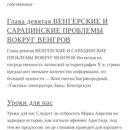
собственные
Глава девятая ВЕНГЕРСКИЕ И
САРАЦИНСКИЕ ПРОБЛЕМЫ
ВОКРУГ ВЕНГРОВ
Глава девятая ВЕНГЕРСКИЕ И САРАЦИНСКИЕ
ПРОБЛЕМЫ ВОКРУГ ВЕНГРОВ Несмотря на
посредственность латинской историографии X в. (греки
предлагают меньшее количество информации, но
большей ценности — Константин Багрянородный,
«Тактика» императора Льва). Венгерскую
Уроки для нас
Уроки для нас Следует ли отбросить Марка Аврелия на
задворки истории, как изгнали афиняне Аристида, под
тем же предлогом: он-де слишком праведен для хорошего