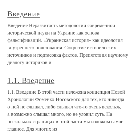
Введение
Введение Неразвитость методологии современной
исторической науки на Украине как основа
фальсификаций. «Украинская история» как идеология
внутреннего пользования. Сокрытие исторических
источников и подтасовка фактов. Препятствия научному
диалогу историков и
1.1. Введение
1.1. Введение В этой части изложена концепция Новой
Хронологии Фоменко-Носовского для тех, кто никогда
о ней не слышал, либо слышал что-то очень вскользь,
а возможно слышал много, но не уловил суть. На
нескольких страницах в этой части мы изложим самое
главное. Для многих из