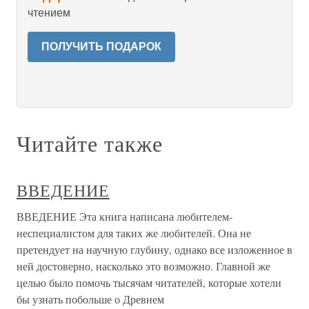
чтением
ПОЛУЧИТЬ ПОДАРОК
Читайте также
ВВЕДЕНИЕ
ВВЕДЕНИЕ Эта книга написана любителем-
неспециалистом для таких же любителей. Она не
претендует на научную глубину, однако все изложенное в
ней достоверно, насколько это возможно. Главной же
целью было помочь тысячам читателей, которые хотели
бы узнать побольше о Древнем