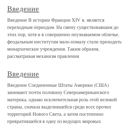
Введение
Введение В истории Франции XIV в. является
переходным периодом. На смену существовавшим до
этих пор, хотя и в совершенно неузнаваемом обличье,
феодальным институтам мало-помалу стали приходить
монархические учреждения. Таким образом,
рассматривая механизм правления
Введение
Введение Соединенные Штаты Америки (США)
занимают почти половину Североамериканского
материка, однако исключительная роль этой великой
страны, сначала выделившейся среди всех прочих
территорий Нового Света, а затем постепенно
превратившейся в одну из ведущих мировых