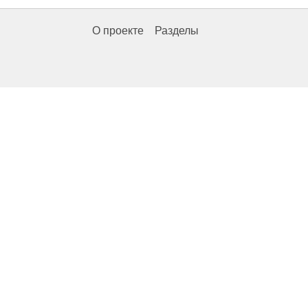
О проекте
Разделы