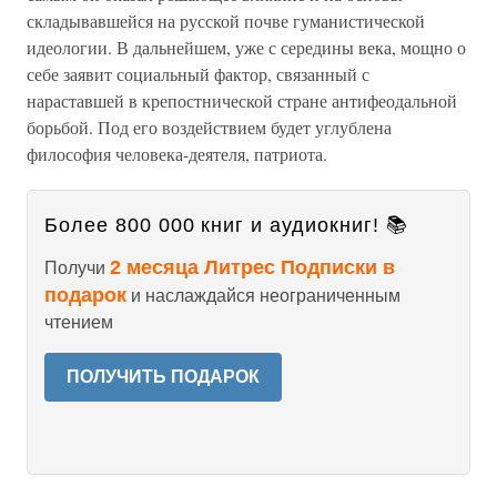
складывавшейся на русской почве гуманистической
идеологии. В дальнейшем, уже с середины века, мощно о
себе заявит социальный фактор, связанный с
нараставшей в крепостнической стране антифеодальной
борьбой. Под его воздействием будет углублена
философия человека-деятеля, патриота.
Более 800 000 книг и аудиокниг! 📚
2 месяца Литрес Подписки в
Получи
подарок
и наслаждайся неограниченным
чтением
ПОЛУЧИТЬ ПОДАРОК