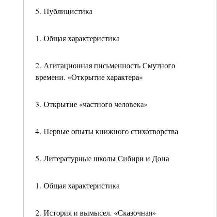
5. Публицистика
1. Общая характеристика
2. Агитационная письменность Смутного
времени. «Открытие характера»
3. Открытие «частного человека»
4. Первые опыты книжного стихотворства
5. Литературные школы Сибири и Дона
1. Общая характеристика
2. История и вымысел. «Сказочная»