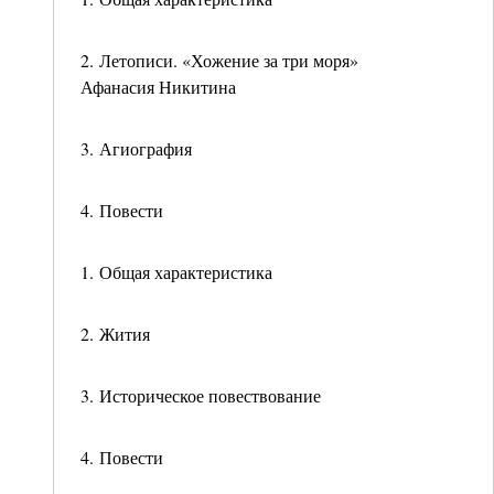
2. Летописи. «Хожение за три моря»
Афанасия Никитина
3. Агиография
4. Повести
1. Общая характеристика
2. Жития
3. Историческое повествование
4. Повести