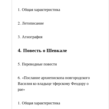
1. Общая характеристика
2. Летописание
3. Агиография
4. Повесть о Шевкале
5. Переводные повести
6. «Послание архиепископа новгородского
Василия ко владыце тферскому Феодору о
рае»
1. Общая характеристика