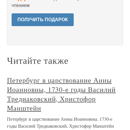
чтением
ПОЛУЧИТЬ ПОДАРОК
Читайте также
Петербург в царствование Анны
Иоанновны, 1730-е годы Василий
Тредиаковский, Христофор
Манштейн
Петербург в царствование Анны Иоанновны, 1730-е
годы Василий Тредиаковский, Христофор Манштейн