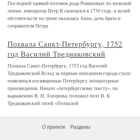
Последний прямой потомок рода Романовых по мужской
линии, император Петр II скончался в 1730 году, и волей
обстоятельств на троне оказалась Анна, дочь брата и
соправителя Петра
Похвала Санкт-Петербургу, 1752
год Василий Тредиаковский
Похвала Санкт-Петербургу, 1752 год Василий
Тредиаковский Вслед за первым описанием города стали
появляться посвященные Петербургу литературные
произведения. Начало «петербургскому тексту», по
выражению В. Н. Топорова, положил поэт В. К.
Тредиаковский своей «Похвалой
О проекте
Разделы