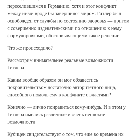
переселившимся в Германию, хотя и этот конфликт
между ними вроде бы завершился миром: Гитлер был
освобожден от службы по состоянию здоровья — притом
с совершенно издевательскими по отношению к нему
формулировками, обосновывающими такое решение.
Что же происходило?
Рассмотрим внимательнее реальные возможности
Гитлера.
Каким вообще образом он мог обзавестись
покровительством достаточно авторитетного лица,
способного помочь ему в конфликте с властями?
Конечно — лично понравиться кому-нибудь. И в этом у
Гитлера имелись различные и очень неплохие
возможности.
Кубицек свидетельствует о том, что еще во времена их