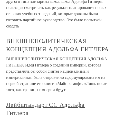
другого типа элитарных школ, школ Адольфа Гитлера,
нельзя рассматривать как результат планирования новых
старших учебных заведений, которые должны были
готовить партийное руководство. Это было попыткой
создать
ВНЕШНЕПОЛИТИЧЕСКАЯ
КОНЦЕПЦИЯ АДОЛЬФА ГИТЛЕРА
ВНЕШНЕПОЛИТИЧЕСКАЯ КОНЦЕПЦИЯ АДОЛЬФА
ГИТЛЕРА Идея Гитлера о создании империи, которая
представляла бы собой синтез национализма и
империализма, была откровенно сформулирована им на
первой странице его книги «Майн кампф». «Лишь после
того, как границы империи будут
Лейбштандарт СС Адольфа
Гитлера