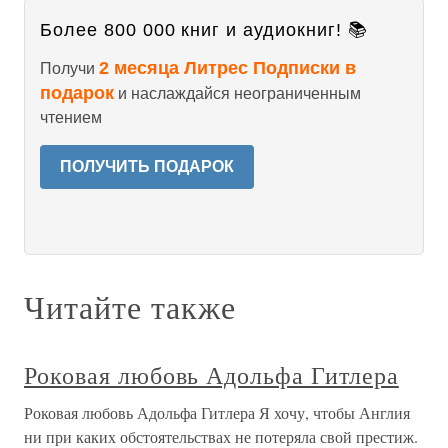
Более 800 000 книг и аудиокниг! 📚
2 месяца Литрес Подписки в
Получи
подарок
и наслаждайся неограниченным
чтением
ПОЛУЧИТЬ ПОДАРОК
Читайте также
Роковая любовь Адольфа Гитлера
Роковая любовь Адольфа Гитлера Я хочу, чтобы Англия
ни при каких обстоятельствах не потеряла свой престиж.