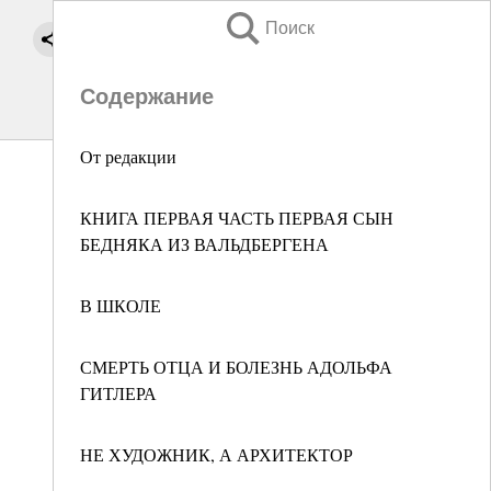
Поиск
Содержание
От редакции
КНИГА ПЕРВАЯ ЧАСТЬ ПЕРВАЯ СЫН
БЕДНЯКА ИЗ ВАЛЬДБЕРГЕНА
В ШКОЛЕ
СМЕРТЬ ОТЦА И БОЛЕЗНЬ АДОЛЬФА
ГИТЛЕРА
НЕ ХУДОЖНИК, А АРХИТЕКТОР