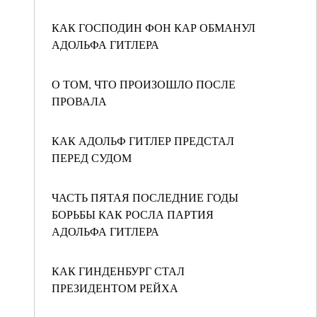
КАК ГОСПОДИН ФОН КАР ОБМАНУЛ
АДОЛЬФА ГИТЛЕРА
О ТОМ, ЧТО ПРОИЗОШЛО ПОСЛЕ
ПРОВАЛА
КАК АДОЛЬФ ГИТЛЕР ПРЕДСТАЛ
ПЕРЕД СУДОМ
ЧАСТЬ ПЯТАЯ ПОСЛЕДНИЕ ГОДЫ
БОРЬБЫ КАК РОСЛА ПАРТИЯ
АДОЛЬФА ГИТЛЕРА
КАК ГИНДЕНБУРГ СТАЛ
ПРЕЗИДЕНТОМ РЕЙХА