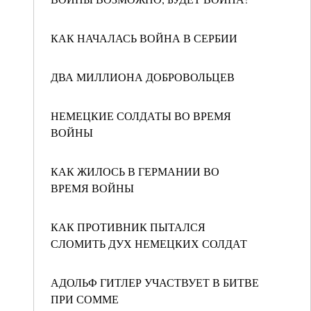
КАК НАЧАЛАСЬ ВОЙНА В СЕРБИИ
ДВА МИЛЛИОНА ДОБРОВОЛЬЦЕВ
НЕМЕЦКИЕ СОЛДАТЫ ВО ВРЕМЯ
ВОЙНЫ
КАК ЖИЛОСЬ В ГЕРМАНИИ ВО
ВРЕМЯ ВОЙНЫ
КАК ПРОТИВНИК ПЫТАЛСЯ
СЛОМИТЬ ДУХ НЕМЕЦКИХ СОЛДАТ
АДОЛЬФ ГИТЛЕР УЧАСТВУЕТ В БИТВЕ
ПРИ СОММЕ