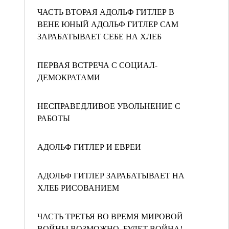
ЧАСТЬ ВТОРАЯ АДОЛЬФ ГИТЛЕР В
ВЕНЕ ЮНЫЙ АДОЛЬФ ГИТЛЕР САМ
ЗАРАБАТЫВАЕТ СЕБЕ НА ХЛЕБ
ПЕРВАЯ ВСТРЕЧА С СОЦИАЛ-
ДЕМОКРАТАМИ
НЕСПРАВЕДЛИВОЕ УВОЛЬНЕНИЕ С
РАБОТЫ
АДОЛЬФ ГИТЛЕР И ЕВРЕИ
АДОЛЬФ ГИТЛЕР ЗАРАБАТЫВАЕТ НА
ХЛЕБ РИСОВАНИЕМ
ЧАСТЬ ТРЕТЬЯ ВО ВРЕМЯ МИРОВОЙ
ВОЙНЫ ВОЗМОЖНО, БУДЕТ ВОЙНА!