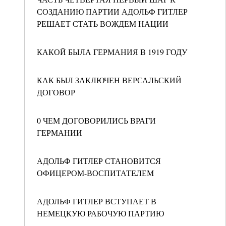
СОЗДАНИЮ ПАРТИИ АДОЛЬФ ГИТЛЕР
РЕШАЕТ СТАТЬ ВОЖДЕМ НАЦИИ
КАКОЙ БЫЛА ГЕРМАНИЯ В 1919 ГОДУ
КАК БЫЛ ЗАКЛЮЧЕН ВЕРСАЛЬСКИЙ
ДОГОВОР
0 ЧЕМ ДОГОВОРИЛИСЬ ВРАГИ
ГЕРМАНИИ
АДОЛЬФ ГИТЛЕР СТАНОВИТСЯ
ОФИЦЕРОМ-ВОСПИТАТЕЛЕМ
АДОЛЬФ ГИТЛЕР ВСТУПАЕТ В
НЕМЕЦКУЮ РАБОЧУЮ ПАРТИЮ