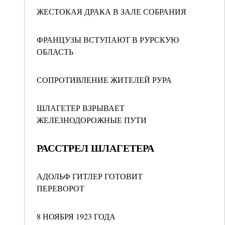
ЖЕСТОКАЯ ДРАКА В ЗАЛЕ СОБРАНИЯ
ФРАНЦУЗЫ ВСТУПАЮТ В РУРСКУЮ
ОБЛАСТЬ
СОПРОТИВЛЕНИЕ ЖИТЕЛЕЙ РУРА
ШЛАГЕТЕР ВЗРЫВАЕТ
ЖЕЛЕЗНОДОРОЖНЫЕ ПУТИ
РАССТРЕЛ ШЛАГЕТЕРА
АДОЛЬФ ГИТЛЕР ГОТОВИТ
ПЕРЕВОРОТ
8 НОЯБРЯ 1923 ГОДА