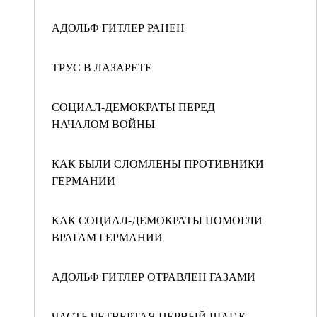
АДОЛЬФ ГИТЛЕР РАНЕН
ТРУС В ЛАЗАРЕТЕ
СОЦИАЛ-ДЕМОКРАТЫ ПЕРЕД
НАЧАЛОМ ВОЙНЫ
КАК БЫЛИ СЛОМЛЕНЫ ПРОТИВНИКИ
ГЕРМАНИИ
КАК СОЦИАЛ-ДЕМОКРАТЫ ПОМОГЛИ
ВРАГАМ ГЕРМАНИИ
АДОЛЬФ ГИТЛЕР ОТРАВЛЕН ГАЗАМИ
ЧАСТЬ ЧЕТВЕРТАЯ ПЕРВЫЙ ШАГ К