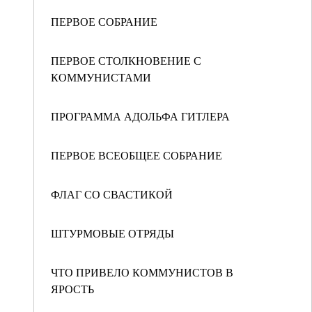
ПЕРВОЕ СОБРАНИЕ
ПЕРВОЕ СТОЛКНОВЕНИЕ С
КОММУНИСТАМИ
ПРОГРАММА АДОЛЬФА ГИТЛЕРА
ПЕРВОЕ ВСЕОБЩЕЕ СОБРАНИЕ
ФЛАГ СО СВАСТИКОЙ
ШТУРМОВЫЕ ОТРЯДЫ
ЧТО ПРИВЕЛО КОММУНИСТОВ В
ЯРОСТЬ