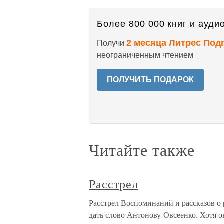
Более 800 000 книг и аудио
2 месяца Литрес Под
Получи
неограниченным чтением
ПОЛУЧИТЬ ПОДАРОК
Читайте также
Расстрел
Расстрел Воспоминаний и рассказов о
дать слово Антонову-Овсеенко. Хотя он