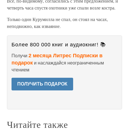
Все, по-видимому, согласились с этим предложением, и
четверть часа спустя охотники уже спали возле костра.
Только один Курумилла не спал, он стоял на часах,
неподвижно, как изваяние.
Более 800 000 книг и аудиокниг! 📚
2 месяца Литрес Подписки в
Получи
подарок
и наслаждайся неограниченным
чтением
ПОЛУЧИТЬ ПОДАРОК
Читайте также