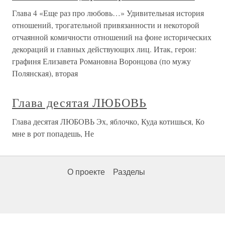
Глава 4 «Еще раз про любовь…» Удивительная история
отношений, трогательной привязанности и некоторой
отчаянной комичности отношений на фоне исторических
декораций и главных действующих лиц. Итак, герои:
графиня Елизавета Романовна Воронцова (по мужу
Полянская), вторая
Глава десятая ЛЮБОВЬ
Глава десятая ЛЮБОВЬ Эх, яблочко, Куда котишься, Ко
мне в рот попадешь, Не
О проекте
Разделы