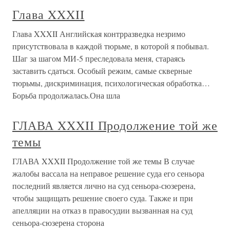
Глава XXXII
Глава XXXII Английская контрразведка незримо
присутствовала в каждой тюрьме, в которой я побывал.
Шаг за шагом МИ-5 преследовала меня, стараясь
заставить сдаться. Особый режим, самые скверные
тюрьмы, дискриминация, психологическая обработка…
Борьба продолжалась.Она шла
ГЛАВА XXXII Продолжение той же
темы
ГЛАВА XXXII Продолжение той же темы В случае
жалобы вассала на неправое решение суда его сеньора
последний является лично на суд сеньора-сюзерена,
чтобы защищать решение своего суда. Также и при
апелляции на отказ в правосудии вызванная на суд
сеньора-сюзерена сторона