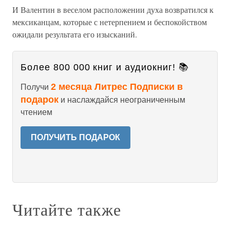
И Валентин в веселом расположении духа возвратился к
мексиканцам, которые с нетерпением и беспокойством
ожидали результата его изысканий.
Более 800 000 книг и аудиокниг! 📚
2 месяца Литрес Подписки в
Получи
подарок
и наслаждайся неограниченным
чтением
ПОЛУЧИТЬ ПОДАРОК
Читайте также