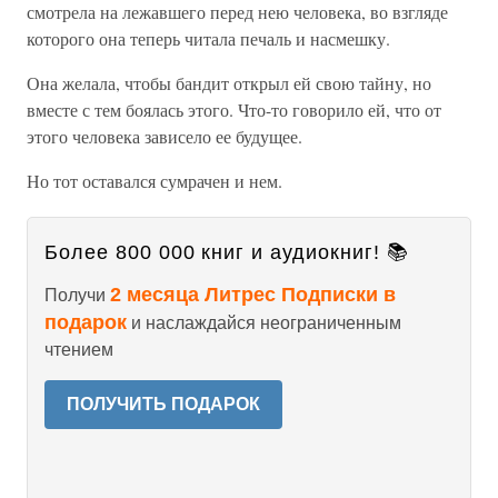
смотрела на лежавшего перед нею человека, во взгляде
которого она теперь читала печаль и насмешку.
Она желала, чтобы бандит открыл ей свою тайну, но
вместе с тем боялась этого. Что-то говорило ей, что от
этого человека зависело ее будущее.
Но тот оставался сумрачен и нем.
Более 800 000 книг и аудиокниг! 📚
2 месяца Литрес Подписки в
Получи
подарок
и наслаждайся неограниченным
чтением
ПОЛУЧИТЬ ПОДАРОК