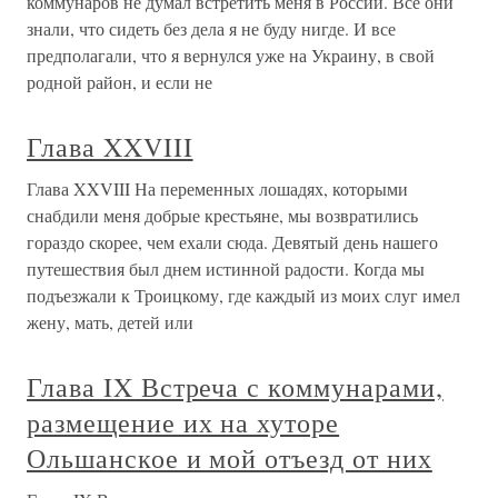
коммунаров не думал встретить меня в России. Все они
знали, что сидеть без дела я не буду нигде. И все
предполагали, что я вернулся уже на Украину, в свой
родной район, и если не
Глава XXVIII
Глава XXVIII На переменных лошадях, которыми
снабдили меня добрые крестьяне, мы возвратились
гораздо скорее, чем ехали сюда. Девятый день нашего
путешествия был днем истинной радости. Когда мы
подъезжали к Троицкому, где каждый из моих слуг имел
жену, мать, детей или
Глава IX Встреча с коммунарами,
размещение их на хуторе
Ольшанское и мой отъезд от них