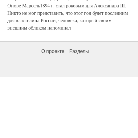
Оноре Марсель1894 г. стал роковым для Александра III.
Никто не мог представить, что этот год будет последним
для властелина России, человека, который своим
внешним обликом напоминал
О проекте
Разделы