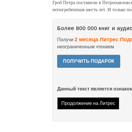
Гроб Петра поставили в Петропавловск
непогребенным шесть лет. И только по
Более 800 000 книг и аудио
2 месяца Литрес Под
Получи
неограниченным чтением
ПОЛУЧИТЬ ПОДАРОК
Данный текст является ознак
Продолжение на Литрес