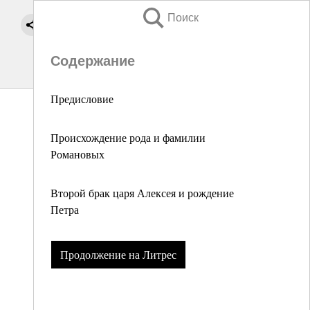
Поиск
Содержание
Предисловие
Происхождение рода и фамилии
Романовых
Второй брак царя Алексея и рождение
Петра
Продолжение на Литрес