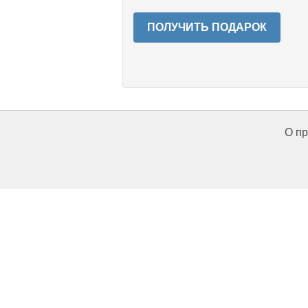
ПОЛУЧИТЬ ПОДАРОК
О пр