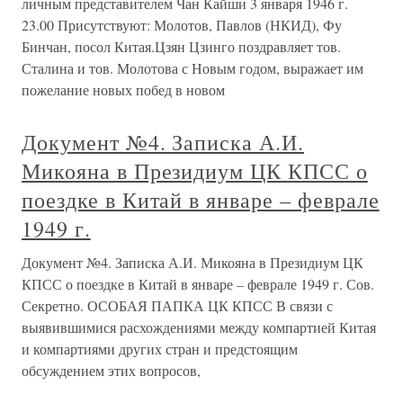
личным представителем Чан Кайши 3 января 1946 г.
23.00 Присутствуют: Молотов, Павлов (НКИД), Фу
Бинчан, посол Китая.Цзян Цзинго поздравляет тов.
Сталина и тов. Молотова с Новым годом, выражает им
пожелание новых побед в новом
Документ №4. Записка А.И.
Микояна в Президиум ЦК КПСС о
поездке в Китай в январе – феврале
1949 г.
Документ №4. Записка А.И. Микояна в Президиум ЦК
КПСС о поездке в Китай в январе – феврале 1949 г. Сов.
Секретно. ОСОБАЯ ПАПКА ЦК КПСС В связи с
выявившимися расхождениями между компартией Китая
и компартиями других стран и предстоящим
обсуждением этих вопросов,