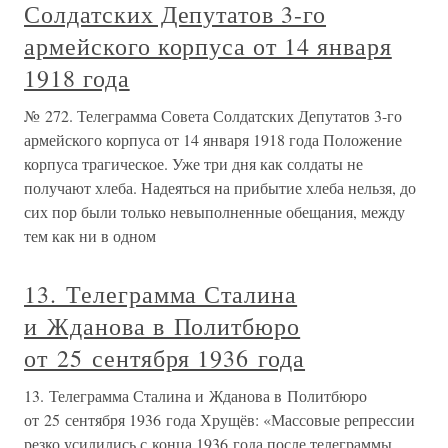
Солдатских Депутатов 3-го
армейского корпуса от 14 января
1918 года
№ 272. Телеграмма Совета Солдатских Депутатов 3-го
армейского корпуса от 14 января 1918 года Положение
корпуса трагическое. Уже три дня как солдаты не
получают хлеба. Надеяться на прибытие хлеба нельзя, до
сих пор были только невыполненные обещания, между
тем как ни в одном
13. Телеграмма Сталина
и Жданова в Политбюро
от 25 сентября 1936 года
13. Телеграмма Сталина и Жданова в Политбюро
от 25 сентября 1936 года Хрущёв: «Массовые репрессии
резко усилились с конца 1936 года после телеграммы