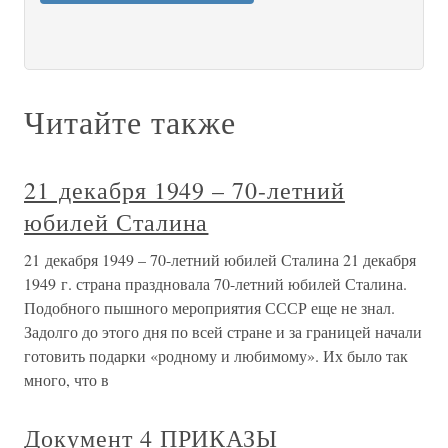
Читайте также
21 декабря 1949 – 70-летний
юбилей Сталина
21 декабря 1949 – 70-летний юбилей Сталина 21 декабря
1949 г. страна праздновала 70-летний юбилей Сталина.
Подобного пышного мероприятия СССР еще не знал.
Задолго до этого дня по всей стране и за границей начали
готовить подарки «родному и любимому». Их было так
много, что в
Документ 4 ПРИКАЗЫ