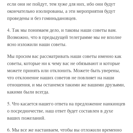
если они не пойдут, тем хуже для них, ибо они будут
окончательно изолированы, а эти мероприятия будут
проведены и без гоминьдановцев.
4. Так мы понимаем дело, и таковы наши советы вам.
Возможно, что в предыдущей телеграмме мы не вполне
ясно изложили наши советы.
Мы просим вас рассматривать наши советы именно как
советы, которые ни к чему вас не обязывают и которые
можете принять или отклонить. Можете быть уверены,
что отклонение наших советов не повлияет на наши
отношения, и мы останемся такими же вашими друзьями,
какими были всегда.
5. Что касается нашего ответа на предложение нанкинцев
о посредничестве, наш ответ будет составлен в духе
ваших пожеланий.
6. Мы все же настаиваем, чтобы вы отложили временно