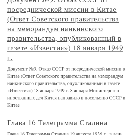
посреднической миссии в Китае
(Ответ Советского правительства
на меморандум нанкинского
правительства, опубликованный в
газете «Известия») 18 января 1949
г.
Документ №9. Отказ СССР от посреднической миссии в
Китае (Ответ Советского правительства на меморандум
нанкинского правительства, опубликованный в газете
«Известия») 18 января 1949 г. 8 января Министерство
иностранных дел Китая направило в посольство СССР в
Китае
Глава 16 Телеграмма Сталина
Глава 16 Телеграмма Сталина 19 августа 1936 г., в день