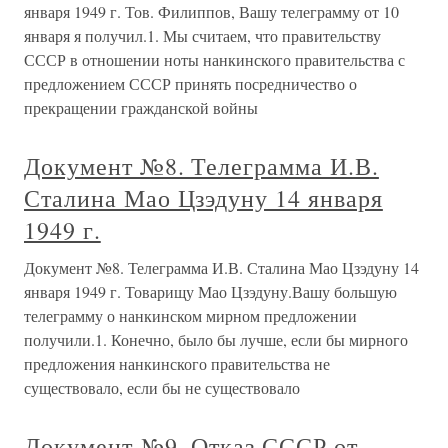
января 1949 г. Тов. Филиппов, Вашу телеграмму от 10
января я получил.1. Мы считаем, что правительству
СССР в отношении ноты нанкинского правительства с
предложением СССР принять посредничество о
прекращении гражданской войны
Документ №8. Телеграмма И.В.
Сталина Мао Цзэдуну 14 января
1949 г.
Документ №8. Телеграмма И.В. Сталина Мао Цзэдуну 14
января 1949 г. Товарищу Мао Цзэдуну.Вашу большую
телеграмму о нанкинском мирном предложении
получили.1. Конечно, было бы лучше, если бы мирного
предложения нанкинского правительства не
существовало, если бы не существовало
Документ №9. Отказ СССР от