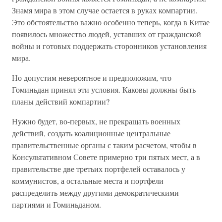
Знамя мира в этом случае остается в руках компартии.
Это обстоятельство важно особенно теперь, когда в Китае
появилось множество людей, уставших от гражданской
войны и готовых поддержать сторонников установления
мира.
Но допустим невероятное и предположим, что
Гоминьдан принял эти условия. Каковы должны быть
планы действий компартии?
Нужно будет, во-первых, не прекращать военных
действий, создать коалиционные центральные
правительственные органы с таким расчетом, чтобы в
Консультативном Совете примерно три пятых мест, а в
правительстве две третьих портфелей оставалось у
коммунистов, а остальные места и портфели
распределить между другими демократическими
партиями и Гоминьданом.