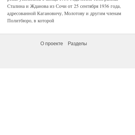
Сталина и Жданова из Сочи от 25 сентября 1936 года,
адресованной Кагановичу, Молотову и другим членам
Политбюро, в которой
О проекте
Разделы