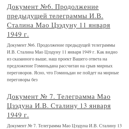
Документ №6. Продолжение
предыдущей телеграммы И.В.
Сталина Мао Цзэдуну 11 января
1949 г.
Документ №6. Продолжение предыдущей телеграммы
И.В. Сталина Мао Цзэдуну 11 января 1949 г. Как видно
из сказанного выше, наш проект Вашего ответа на
предложение Гоминьдана рассчитан на срыв мирных
переговоров. Ясно, что Гоминьдан не пойдет на мирные
переговоры без
Документ № 7. Телеграмма Мао
Цзэдуна И.В. Сталину 13 января
1949 г.
Документ № 7. Телеграмма Мао Цзэдуна И.В. Сталину 13