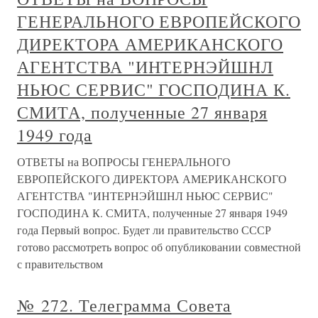
ГЕНЕРАЛЬНОГО ЕВРОПЕЙСКОГО
ДИРЕКТОРА АМЕРИКАНСКОГО
АГЕНТСТВА "ИНТЕРНЭЙШНЛ
НЬЮС СЕРВИС" ГОСПОДИНА К.
СМИТА, полученные 27 января
1949 года
ОТВЕТЫ на ВОПРОСЫ ГЕНЕРАЛЬНОГО
ЕВРОПЕЙСКОГО ДИРЕКТОРА АМЕРИКАНСКОГО
АГЕНТСТВА "ИНТЕРНЭЙШНЛ НЬЮС СЕРВИС"
ГОСПОДИНА К. СМИТА, полученные 27 января 1949
года Первый вопрос. Будет ли правительство СССР
готово рассмотреть вопрос об опубликовании совместной
с правительством
№ 272. Телеграмма Совета