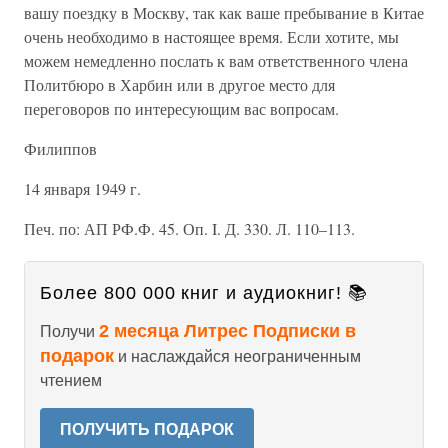
вашу поездку в Москву, так как ваше пребывание в Китае
очень необходимо в настоящее время. Если хотите, мы
можем немедленно послать к вам ответственного члена
Политбюро в Харбин или в другое место для
переговоров по интересующим вас вопросам.
Филиппов
14 января 1949 г.
Печ. по: АП РФ.Ф. 45. Оп. I. Д. 330. Л. 110–113.
Более 800 000 книг и аудиокниг! 📚
2 месяца Литрес Подписки в
Получи
подарок
и наслаждайся неограниченным
чтением
ПОЛУЧИТЬ ПОДАРОК