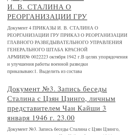
И. В. СТАЛИНА О
РЕОРГАНИЗАЦИИ ГРУ
Документ 4 ПРИКАЗЫ И. В. СТАЛИНА О
РЕОРГАНИЗАЦИИ ГРУ ПРИКАЗ О РЕОРГАНИЗАЦИИ
ГЛАВНОГО РАЗВЕДЫВАТЕЛЬНОГО УПРАВЛЕНИЯ
ГЕНЕРАЛЬНОГО ШТАБА КРАСНОЙ
АРМИИ№ 0022223 октября 1942 г.В целях упорядочения
и улучшения работы военной разведки
приказываю:1. Выделить из состава
Документ №3. Запись беседы
Сталина с Цзян Цзинго, личным
представителем Чан Кайши 3
января 1946 г. 23.00
Документ №3. Запись беседы Сталина с Цзян Цзинго,