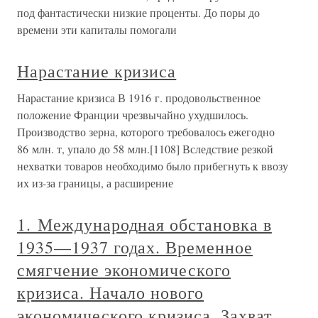
под фантастически низкие проценты. До поры до
времени эти капиталы помогали
Нарастание кризиса
Нарастание кризиса В 1916 г. продовольственное
положение Франции чрезвычайно ухудшилось.
Производство зерна, которого требовалось ежегодно
86 млн. т, упало до 58 млн.[1108] Вследствие резкой
нехватки товаров необходимо было прибегнуть к ввозу
их из-за границы, а расширение
1. Международная обстановка в
1935—1937 годах. Временное
смягчение экономического
кризиса. Начало нового
экономического кризиса. Захват