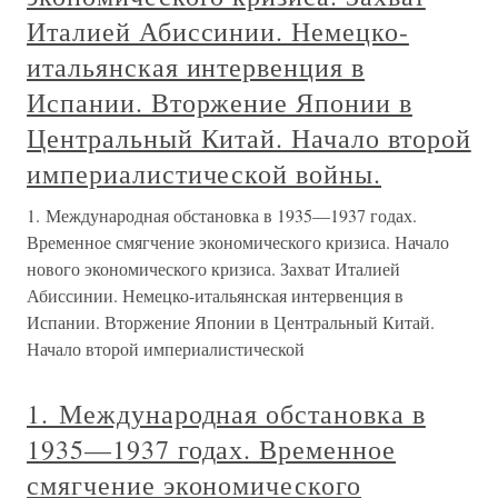
Италией Абиссинии. Немецко-
итальянская интервенция в
Испании. Вторжение Японии в
Центральный Китай. Начало второй
империалистической войны.
1. Международная обстановка в 1935—1937 годах.
Временное смягчение экономического кризиса. Начало
нового экономического кризиса. Захват Италией
Абиссинии. Немецко-итальянская интервенция в
Испании. Вторжение Японии в Центральный Китай.
Начало второй империалистической
1. Международная обстановка в
1935—1937 годах. Временное
смягчение экономического