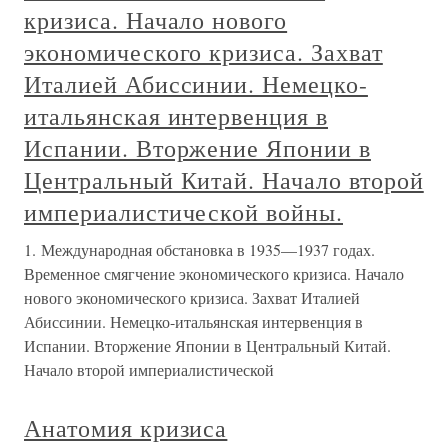
кризиса. Начало нового
экономического кризиса. Захват
Италией Абиссинии. Немецко-
итальянская интервенция в
Испании. Вторжение Японии в
Центральный Китай. Начало второй
империалистической войны.
1. Международная обстановка в 1935—1937 годах.
Временное смягчение экономического кризиса. Начало
нового экономического кризиса. Захват Италией
Абиссинии. Немецко-итальянская интервенция в
Испании. Вторжение Японии в Центральный Китай.
Начало второй империалистической
Анатомия кризиса