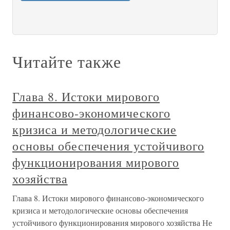
Читайте также
Глава 8. Истоки мирового
финансово-экономического
кризиса и методологические
основы обеспечения устойчивого
функционирования мирового
хозяйства
Глава 8. Истоки мирового финансово-экономического
кризиса и методологические основы обеспечения
устойчивого функционирования мирового хозяйства Не