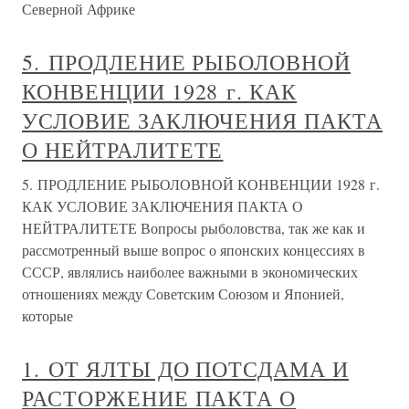
Северной Африке
5. ПРОДЛЕНИЕ РЫБОЛОВНОЙ
КОНВЕНЦИИ 1928 г. КАК
УСЛОВИЕ ЗАКЛЮЧЕНИЯ ПАКТА
О НЕЙТРАЛИТЕТЕ
5. ПРОДЛЕНИЕ РЫБОЛОВНОЙ КОНВЕНЦИИ 1928 г.
КАК УСЛОВИЕ ЗАКЛЮЧЕНИЯ ПАКТА О
НЕЙТРАЛИТЕТЕ Вопросы рыболовства, так же как и
рассмотренный выше вопрос о японских концессиях в
СССР, являлись наиболее важными в экономических
отношениях между Советским Союзом и Японией,
которые
1. ОТ ЯЛТЫ ДО ПОТСДАМА И
РАСТОРЖЕНИЕ ПАКТА О