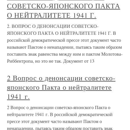
СОВЕТСКО-ЯПОНСКОГО ПАКТА
О НЕЙТРАЛИТЕТЕ 1941 Г.
2. ВОПРОС О ДЕНОНСАЦИИ СОВЕТСКО-
ЯПОНСКОГО ПАКТА О НЕЙТРАЛИТЕТЕ 1941 Г. В
российской демократической прессе этот документ часто
называют Пактом о ненападении, пытаясь таким образом
поставить знак равенства между ним и пактом Молотова-
Риббентропа, но это не так. Документ от 13
2 Вопрос о денонсации советско-
японского Пакта о нейтралитете
1941 г.
2 Вопрос о денонсации советско-японского Пакта о
нейтралитете 1941 г. В российской демократической
прессе этот документ часто называют Пактом о
ненападении, пытаясь таким образом поставить знак