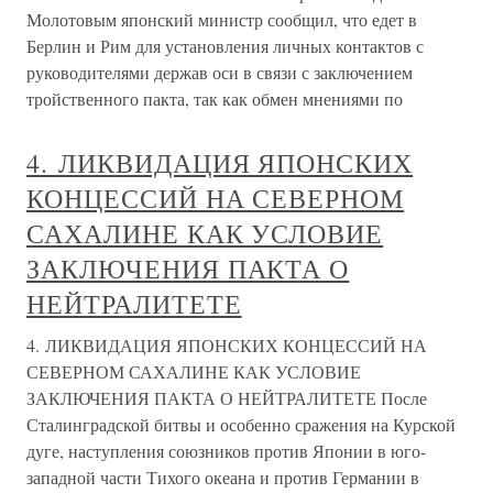
Молотовым японский министр сообщил, что едет в
Берлин и Рим для установления личных контактов с
руководителями держав оси в связи с заключением
тройственного пакта, так как обмен мнениями по
4. ЛИКВИДАЦИЯ ЯПОНСКИХ
КОНЦЕССИЙ НА СЕВЕРНОМ
САХАЛИНЕ КАК УСЛОВИЕ
ЗАКЛЮЧЕНИЯ ПАКТА О
НЕЙТРАЛИТЕТЕ
4. ЛИКВИДАЦИЯ ЯПОНСКИХ КОНЦЕССИЙ НА
СЕВЕРНОМ САХАЛИНЕ КАК УСЛОВИЕ
ЗАКЛЮЧЕНИЯ ПАКТА О НЕЙТРАЛИТЕТЕ После
Сталинградской битвы и особенно сражения на Курской
дуге, наступления союзников против Японии в юго-
западной части Тихого океана и против Германии в