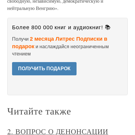
свободную, независимую, демократическую и
нейтральную Венгрию».
Более 800 000 книг и аудиокниг! 📚
2 месяца Литрес Подписки в
Получи
подарок
и наслаждайся неограниченным
чтением
ПОЛУЧИТЬ ПОДАРОК
Читайте также
2. ВОПРОС О ДЕНОНСАЦИИ