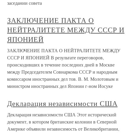
заседании совета
ЗАКЛЮЧЕНИЕ ПАКТА О
НЕЙТРАЛИТЕТЕ МЕЖДУ СССР И
ЯПОНИЕЙ
ЗАКЛЮЧЕНИЕ ПАКТА О НЕЙТРАЛИТЕТЕ МЕЖДУ
СССР И ЯПОНИЕЙ В результате переговоров,
происходивших в течение последних дней в Москве
между Председателем Совнаркома СССР и народным
комиссаром иностранных дел тов. В. М. Молотовым и
министром иностранных дел Японии г-ном Иосуке
Декларация независимости США
Декларация независимости США Этот исторический
документ, в котором британские колонии в Северной
Америке объявили независимость от Великобритании,