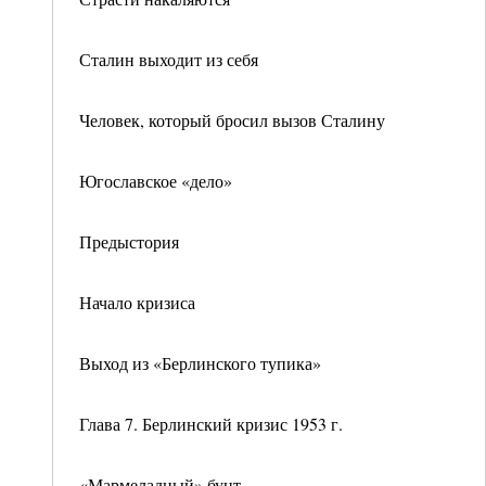
Сталин выходит из себя
Человек, который бросил вызов Сталину
Югославское «дело»
Предыстория
Начало кризиса
Выход из «Берлинского тупика»
Глава 7. Берлинский кризис 1953 г.
«Мармеладный» бунт