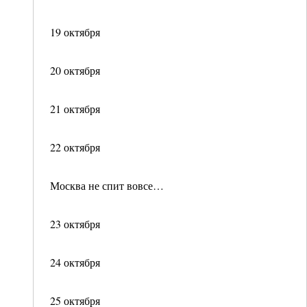
19 октября
20 октября
21 октября
22 октября
Москва не спит вовсе…
23 октября
24 октября
25 октября