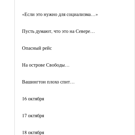
«Если это нужно для социализма…»
Пусть думают, что это на Севере…
Опасный рейс
На острове Свободы…
Вашингтон плохо спит…
16 октября
17 октября
18 октября