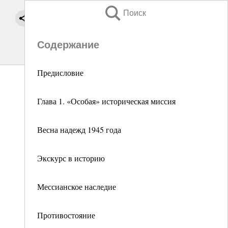
Поиск
Содержание
Предисловие
Глава 1. «Особая» историческая миссия
Весна надежд 1945 года
Экскурс в историю
Мессианское наследие
Противостояние