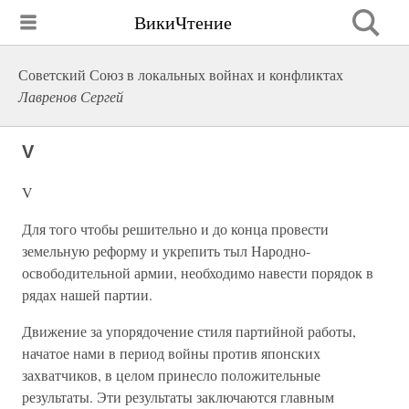
ВикиЧтение
Советский Союз в локальных войнах и конфликтах
Лавренов Сергей
V
V
Для того чтобы решительно и до конца провести
земельную реформу и укрепить тыл Народно-
освободительной армии, необходимо навести порядок в
рядах нашей партии.
Движение за упорядочение стиля партийной работы,
начатое нами в период войны против японских
захватчиков, в целом принесло положительные
результаты. Эти результаты заключаются главным