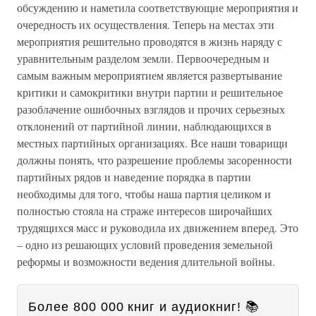
обсуждению и наметила соответствующие мероприятия и
очередность их осуществления. Теперь на местах эти
мероприятия решительно проводятся в жизнь наряду с
уравнительным разделом земли. Первоочередным и
самым важным мероприятием является развертывание
критики и самокритики внутри партии и решительное
разоблачение ошибочных взглядов и прочих серьезных
отклонений от партийной линии, наблюдающихся в
местных партийных организациях. Все наши товарищи
должны понять, что разрешение проблемы засоренности
партийных рядов и наведение порядка в партии
необходимы для того, чтобы наша партия целиком и
полностью стояла на страже интересов широчайших
трудящихся масс и руководила их движением вперед. Это
– одно из решающих условий проведения земельной
реформы и возможности ведения длительной войны.
Более 800 000 книг и аудиокниг! 📚