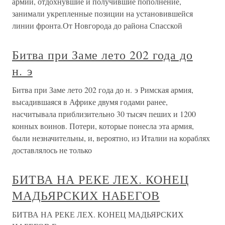
армии, отдохнувшие и получившие пополнение,
занимали укрепленные позиции на установившейся
линии фронта.От Новгорода до района Спасской
Битва при Заме лето 202 года до
н. э
Битва при Заме лето 202 года до н. э Римская армия,
высадившаяся в Африке двумя годами ранее,
насчитывала приблизительно 30 тысяч пеших и 1200
конных воинов. Потери, которые понесла эта армия,
были незначительны, и, вероятно, из Италии на кораблях
доставлялось не только
БИТВА НА РЕКЕ ЛЕХ. КОНЕЦ
МАДЬЯРСКИХ НАБЕГОВ
БИТВА НА РЕКЕ ЛЕХ. КОНЕЦ МАДЬЯРСКИХ