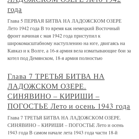
года
Глава 5 ПЕРВАЯ БИТВА НА ЛАДОЖСКОМ ОЗЕРЕ
Лето 1942 года В то время как немецкий Восточный
фронт начиная с мая 1942 года приступил к
широкомасштабному наступлению на юге, двигаясь на
Кавказ и к Волге, а 16-я армия вела изматывающие бои за
котел под Демянском, 18-я армия полностью
Глава 7 ТРЕТЬЯ БИТВА НА
ЛАДОЖСКОМ ОЗЕРЕ.
СИНЯВИНО – КИРИШИ –
ПОГОСТЬЕ Лето и осень 1943 года
Глава 7 ТРЕТЬЯ БИТВА НА ЛАДОЖСКОМ ОЗЕРЕ.
СИНЯВИНО – КИРИШИ – ПОГОСТЬЕ Лето и осень
1943 года В самом начале лета 1943 года части 18-й