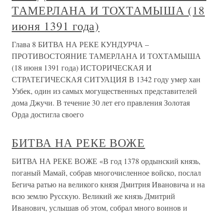
ТАМЕРЛАНА И ТОХТАМЫША (18
июня 1391 года)
Глава 8 БИТВА НА РЕКЕ КУНДУРЧА –
ПРОТИВОСТОЯНИЕ ТАМЕРЛАНА И ТОХТАМЫША
(18 июня 1391 года) ИСТОРИЧЕСКАЯ И
СТРАТЕГИЧЕСКАЯ СИТУАЦИЯ В 1342 году умер хан
Узбек, один из самых могущественных представителей
дома Джучи. В течение 30 лет его правления Золотая
Орда достигла своего
БИТВА НА РЕКЕ ВОЖЕ
БИТВА НА РЕКЕ ВОЖЕ «В год 1378 ордынский князь,
поганый Мамай, собрав многочисленное войско, послал
Бегича ратью на великого князя Дмитрия Ивановича и на
всю землю Русскую. Великий же князь Дмитрий
Иванович, услышав об этом, собрал много воинов и