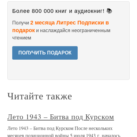
Более 800 000 книг и аудиокниг! 📚
2 месяца Литрес Подписки в
Получи
подарок
и наслаждайся неограниченным
чтением
ПОЛУЧИТЬ ПОДАРОК
Читайте также
Лето 1943 – Битва под Курском
Лето 1943 – Битва под Курском После нескольких
месяцев позиционной войны 5 июля 1943 г. началось