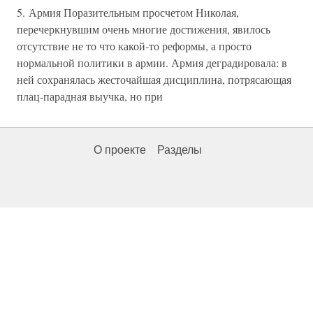
5. Армия Поразительным просчетом Николая,
перечеркнувшим очень многие достижения, явилось
отсутствие не то что какой-то реформы, а просто
нормальной политики в армии. Армия деградировала: в
ней сохранялась жесточайшая дисциплина, потрясающая
плац-парадная выучка, но при
О проекте
Разделы