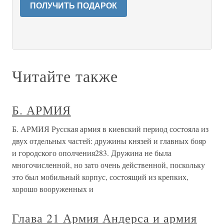
ПОЛУЧИТЬ ПОДАРОК
Читайте также
Б. АРМИЯ
Б. АРМИЯ Русская армия в киевский период состояла из
двух отдельных частей: дружины князей и главных бояр
и городского ополчения283. Дружина не была
многочисленной, но зато очень действенной, поскольку
это был мобильный корпус, состоящий из крепких,
хорошо вооруженных и
Глава 21 Армия Андерса и армия