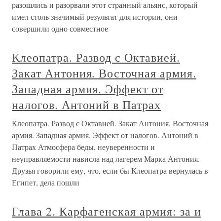
разошлись и разорвали этот странный альянс, который
имел столь значимый результат для истории, они
совершили одно совместное
Клеопатра. Развод с Октавией.
Закат Антония. Восточная армия.
Западная армия. Эффект от
налогов. Антоний в Патрах
Клеопатра. Развод с Октавией. Закат Антония. Восточная
армия. Западная армия. Эффект от налогов. Антоний в
Патрах Атмосфера беды, неуверенности и
неуправляемости нависла над лагерем Марка Антония.
Друзья говорили ему, что, если бы Клеопатра вернулась в
Египет, дела пошли
Глава 2. Карфагенская армия: за и