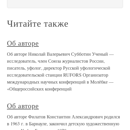
Читайте также
Об авторе
Об авторе Николай Валерьевич Субботин Ученый —
исследователь, член Союза журналистов России,
писатель, уфолог, директор Русской уфологической
исследовательской станции RUFORS Организатор
международных научных конференций в Молёбке —
«Общероссийских конференций
Об авторе
Об авторе Филатов Константин Александрович родился
в 1963 г. в Барнауле, закончил детскую художественную