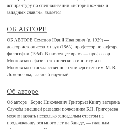
аспирантуру по специализации «история южных и
западных славян», является
ОБ АВТОРЕ
ОБ АВТОРЕ Семенов Юрий Иванович (р. 1929) —
доктор исторических наук (1963), профессор по кафедре
философии (1964). В настоящее время — профессор
Московского физико-технического института и
Московского государственного университета им. М. В.
Ломоносова, главный научный
Об авторе
Об авторе Борис Николаевич ГригорьевКнигу ветерана
Службы внешней разведки полковника Б.Н. Григорьева
можно назвать несколько запоздалым ответом на
продолжающуюся много лет на Западе, — главным