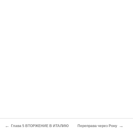
←
→
Глава 5 ВТОРЖЕНИЕ В ИТАЛИЮ
Переправа через Рону