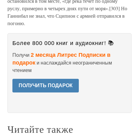
остановился в том месте, «где река течет по одному
руслу, примерно в четырех днях пути от моря».[303] Но
Ганнибал не знал, что Сципион с армией отправился в
погоню.
Более 800 000 книг и аудиокниг! 📚
2 месяца Литрес Подписки в
Получи
подарок
и наслаждайся неограниченным
чтением
ПОЛУЧИТЬ ПОДАРОК
Читайте также