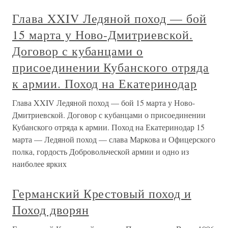
Глава XXIV Ледяной поход — бой
15 марта у Ново-Дмитриевской.
Договор с кубанцами о
присоединении Кубанского отряда
к армии. Поход на Екатеринодар
Глава XXIV Ледяной поход — бой 15 марта у Ново-
Дмитриевской. Договор с кубанцами о присоединении
Кубанского отряда к армии. Поход на Екатеринодар 15
марта — Ледяной поход — слава Маркова и Офицерского
полка, гордость Добровольческой армии и одно из
наиболее ярких
Германский Крестовый поход и
Поход дворян