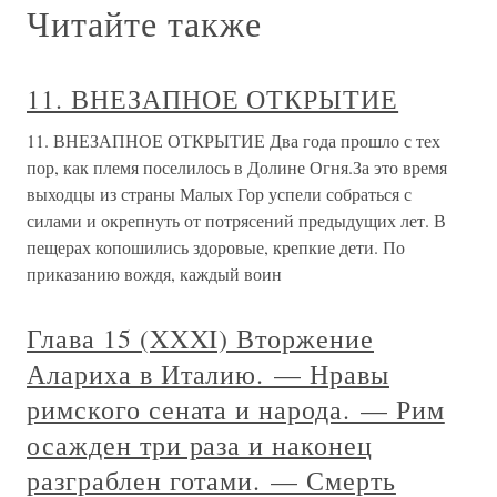
Читайте также
11. ВНЕЗАПНОЕ ОТКРЫТИЕ
11. ВНЕЗАПНОЕ ОТКРЫТИЕ Два года прошло с тех
пор, как племя поселилось в Долине Огня.За это время
выходцы из страны Малых Гор успели собраться с
силами и окрепнуть от потрясений предыдущих лет. В
пещерах копошились здоровые, крепкие дети. По
приказанию вождя, каждый воин
Глава 15 (XXXI) Вторжение
Алариха в Италию. — Нравы
римского сената и народа. — Рим
осажден три раза и наконец
разграблен готами. — Смерть