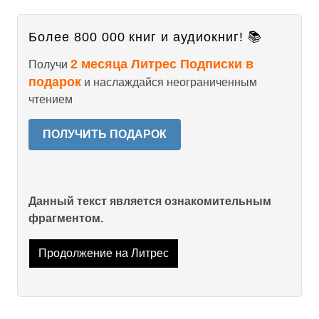
Более 800 000 книг и аудиокниг! 📚
2 месяца Литрес Подписки в
Получи
подарок
и наслаждайся неограниченным
чтением
ПОЛУЧИТЬ ПОДАРОК
Данный текст является ознакомительным
фрагментом.
Продолжение на Литрес