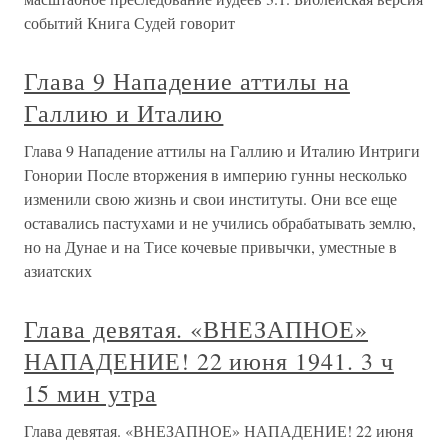
событий Книга Судей говорит
Глава 9 Нападение аттилы на
Галлию и Италию
Глава 9 Нападение аттилы на Галлию и Италию Интриги
Гонории После вторжения в империю гунны несколько
изменили свою жизнь и свои институты. Они все еще
оставались пастухами и не учились обрабатывать землю,
но на Дунае и на Тисе кочевые привычки, уместные в
азиатских
Глава девятая. «ВНЕЗАПНОЕ»
НАПАДЕНИЕ! 22 июня 1941. 3 ч
15 мин утра
Глава девятая. «ВНЕЗАПНОЕ» НАПАДЕНИЕ! 22 июня