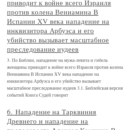
приводит к войне всего Израиля
против колена Вениамина В
Испании XV века нападение на
инквизитора Арбуэса и его
убийство вызывает масштабное
преследование иудеев
3. По Библии, нападение на мужа-левита и гибель
женщины приводит к войне всего Израиля против колена
Вениамина В Испании XV века нападение на
инквизитора Арбуэса и его убийство вызывает
масштабное преследование иудеев 3.1. Библейская версия
событий Книга Судей говорит
6. Нападение на Тарквиния
Древнего и нападение на