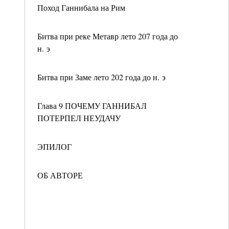
Поход Ганнибала на Рим
Битва при реке Метавр лето 207 года до
н. э
Битва при Заме лето 202 года до н. э
Глава 9 ПОЧЕМУ ГАННИБАЛ
ПОТЕРПЕЛ НЕУДАЧУ
ЭПИЛОГ
ОБ АВТОРЕ