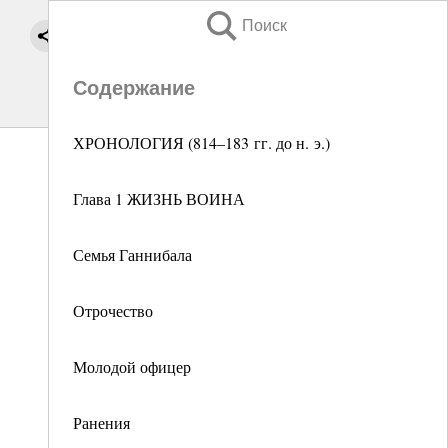
Поиск
Содержание
ХРОНОЛОГИЯ (814–183 гг. до н. э.)
Глава 1 ЖИЗНЬ ВОИНА
Семья Ганнибала
Отрочество
Молодой офицер
Ранения