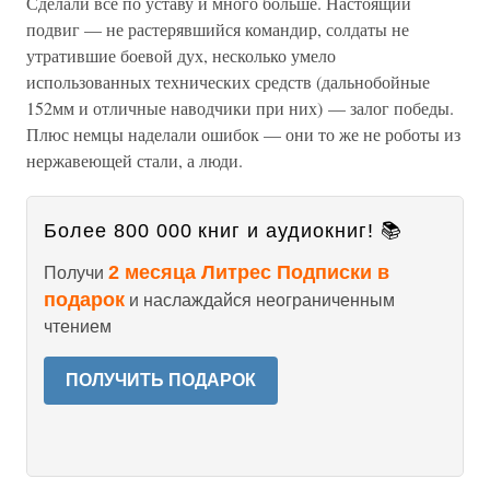
Сделали все по уставу и много больше. Настоящий
подвиг — не растерявшийся командир, солдаты не
утратившие боевой дух, несколько умело
использованных технических средств (дальнобойные
152мм и отличные наводчики при них) — залог победы.
Плюс немцы наделали ошибок — они то же не роботы из
нержавеющей стали, а люди.
Более 800 000 книг и аудиокниг! 📚
2 месяца Литрес Подписки в
Получи
подарок
и наслаждайся неограниченным
чтением
ПОЛУЧИТЬ ПОДАРОК