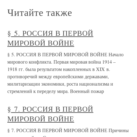
Читайте также
§ 5. РОССИЯ В ПЕРВОЙ
МИРОВОЙ ВОЙНЕ
§ 5. РОССИЯ В ПЕРВОЙ МИРОВОЙ ВОЙНЕ Начало
мирового конфликта. Первая мировая война 1914 –
1918 гг. была результатом накопленных в XIX в.
противоречий между европейскими державами,
милитаризации экономики, роста национализма и
стремлений к переделу мира. Военный пожар
§ 7. РОССИЯ В ПЕРВОЙ
МИРОВОЙ ВОЙНЕ
§ 7. РОССИЯ В ПЕРВОЙ МИРОВОЙ ВОЙНЕ Причины