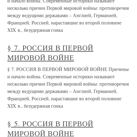
и начало войны. Современные историки называют
несколько причин Первой мировой войны: противоречия
между ведущими державами – Англией, Германией,
Францией, Россией, нараставшие во второй половине
XIX в., безудержная гонка
§ 7. РОССИЯ В ПЕРВОЙ
МИРОВОЙ ВОЙНЕ
§ 7. РОССИЯ В ПЕРВОЙ МИРОВОЙ ВОЙНЕ Причины
и начало войны. Современные историки называют
несколько причин Первой мировой войны: противоречия
между ведущими державами – Англией, Германией,
Францией, Россией, нараставшие во второй половине
XIX в., безудержная гонка
§ 5. РОССИЯ В ПЕРВОЙ
МИРОВОЙ ВОЙНЕ