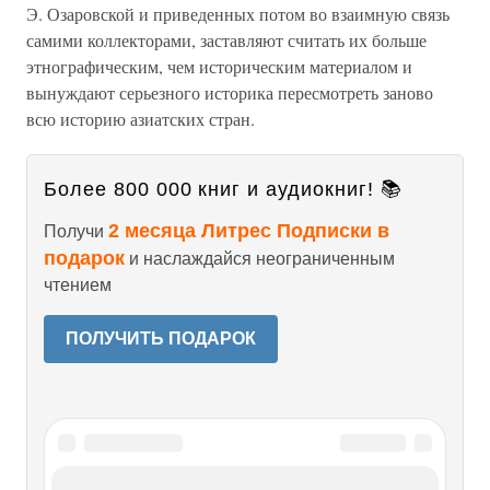
Э. Озаровской и приведенных потом во взаимную связь
самими коллекторами, заставляют считать их больше
этнографическим, чем историческим материалом и
вынуждают серьезного историка пересмотреть заново
всю историю азиатских стран.
Более 800 000 книг и аудиокниг! 📚
2 месяца Литрес Подписки в
Получи
подарок
и наслаждайся неограниченным
чтением
ПОЛУЧИТЬ ПОДАРОК