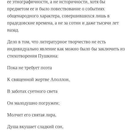
ее этнографичности, а не историчности, хотя бы
предметом ее и было повествование о событиях
общенародного характера, совершившихся лишь в
прадедовские времена, а не за сотни и даже тысячи лет
назад.
Дело в том, что литературное творчество не есть
индивидуально явление как можно было бы заключить из
стихотворения Пушкина:
Пока не требует поэта
К священной жертве Аполлон,
В заботах суетного света
Он малодушно погружен;
Молчит его святая лира,
Душа вкушает сладкий сон,