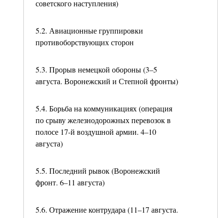
советского наступления)
5.2. Авиационные группировки
противоборствующих сторон
5.3. Прорыв немецкой обороны (3–5
августа. Воронежский и Степной фронты)
5.4. Борьба на коммуникациях (операция
по срыву железнодорожных перевозок в
полосе 17-й воздушной армии. 4–10
августа)
5.5. Последний рывок (Воронежский
фронт. 6–11 августа)
5.6. Отражение контрудара (11–17 августа.