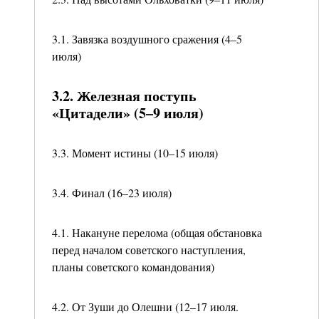
3.1. Завязка воздушного сражения (4–5
июля)
3.2. Железная поступь
«Цитадели» (5–9 июля)
3.3. Момент истины (10–15 июля)
3.4. Финал (16–23 июля)
4.1. Накануне перелома (общая обстановка
перед началом советского наступления,
планы советского командования)
4.2. От Зуши до Олешни (12–17 июля.