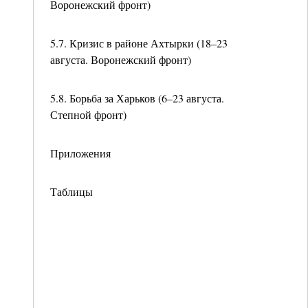
Воронежский фронт)
5.7. Кризис в районе Ахтырки (18–23
августа. Воронежский фронт)
5.8. Борьба за Харьков (6–23 августа.
Степной фронт)
Приложения
Таблицы