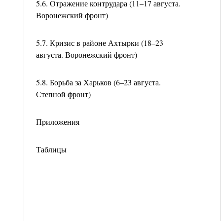
5.6. Отражение контрудара (11–17 августа.
Воронежский фронт)
5.7. Кризис в районе Ахтырки (18–23
августа. Воронежский фронт)
5.8. Борьба за Харьков (6–23 августа.
Степной фронт)
Приложения
Таблицы