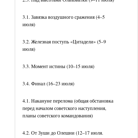
3.1. Завязка воздушного сражения (4–5
июля)
3.2. Железная поступь «Цитадели» (5–9
июля)
3.3. Момент истины (10–15 июля)
3.4. Финал (16–23 июля)
4.1. Накануне перелома (общая обстановка
перед началом советского наступления,
планы советского командования)
4.2. От Зуши до Олешни (12–17 июля.