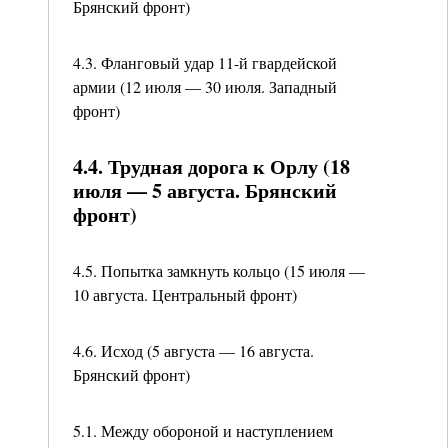
Брянский фронт)
4.3. Фланговый удар 11-й гвардейской
армии (12 июля — 30 июля. Западный
фронт)
4.4. Трудная дорога к Орлу (18
июля — 5 августа. Брянский
фронт)
4.5. Попытка замкнуть кольцо (15 июля —
10 августа. Центральный фронт)
4.6. Исход (5 августа — 16 августа.
Брянский фронт)
5.1. Между обороной и наступлением