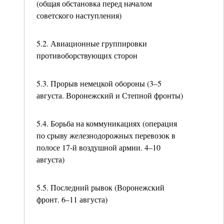
(общая обстановка перед началом
советского наступления)
5.2. Авиационные группировки
противоборствующих сторон
5.3. Прорыв немецкой обороны (3–5
августа. Воронежский и Степной фронты)
5.4. Борьба на коммуникациях (операция
по срыву железнодорожных перевозок в
полосе 17-й воздушной армии. 4–10
августа)
5.5. Последний рывок (Воронежский
фронт. 6–11 августа)