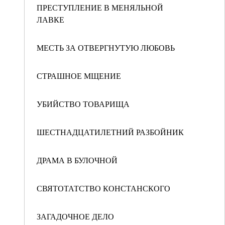
ПРЕСТУПЛЕНИЕ В МЕНЯЛЬНОЙ
ЛАВКЕ
МЕСТЬ ЗА ОТВЕРГНУТУЮ ЛЮБОВЬ
СТРАШНОЕ МЩЕНИЕ
УБИЙСТВО ТОВАРИЩА
ШЕСТНАДЦАТИЛЕТНИЙ РАЗБОЙНИК
ДРАМА В БУЛОЧНОЙ
СВЯТОТАТСТВО КОНСТАНСКОГО
ЗАГАДОЧНОЕ ДЕЛО