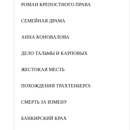
РОМАН КРЕПОСТНОГО ПРАВА
СЕМЕЙНАЯ ДРАМА
АННА КОНОВАЛОВА
ДЕЛО ТАЛЬМЫ И КАРПОВЫХ
ЖЕСТОКАЯ МЕСТЬ
ПОХОЖДЕНИЯ ТРАХТЕНБЕРГА
СМЕРТЬ ЗА ИЗМЕНУ
БАНКИРСКИЙ КРАХ