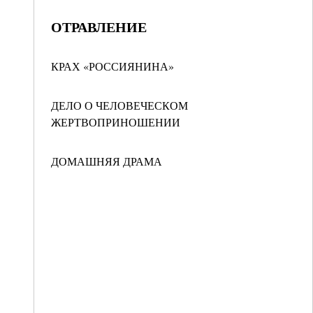
ОТРАВЛЕНИЕ
КРАХ «РОССИЯНИНА»
ДЕЛО О ЧЕЛОВЕЧЕСКОМ
ЖЕРТВОПРИНОШЕНИИ
ДОМАШНЯЯ ДРАМА