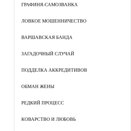
ГРАФИНЯ-САМОЗВАНКА
ЛОВКОЕ МОШЕННИЧЕСТВО
ВАРШАВСКАЯ БАНДА
ЗАГАДОЧНЫЙ СЛУЧАЙ
ПОДДЕЛКА АККРЕДИТИВОВ
ОБМАН ЖЕНЫ
РЕДКИЙ ПРОЦЕСС
КОВАРСТВО И ЛЮБОВЬ