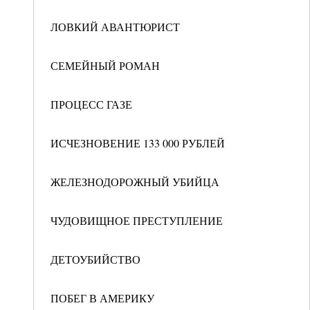
ЛОВКИЙ АВАНТЮРИСТ
СЕМЕЙНЫЙ РОМАН
ПРОЦЕСС ГАЗЕ
ИСЧЕЗНОВЕНИЕ 133 000 РУБЛЕЙ
ЖЕЛЕЗНОДОРОЖНЫЙ УБИЙЦА
ЧУДОВИЩНОЕ ПРЕСТУПЛЕНИЕ
ДЕТОУБИЙСТВО
ПОБЕГ В АМЕРИКУ