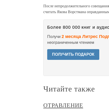
После непродолжительного совещания 
считать Якова Ворстмана оправданным
Более 800 000 книг и аудио
2 месяца Литрес Под
Получи
неограниченным чтением
ПОЛУЧИТЬ ПОДАРОК
Читайте также
ОТРАВЛЕНИЕ