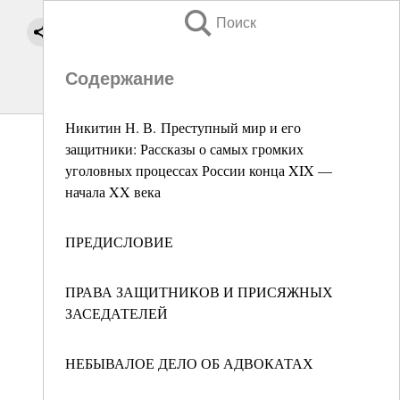
Поиск
Содержание
Никитин Н. В. Преступный мир и его
защитники: Рассказы о самых громких
уголовных процессах России конца XIX —
начала XX века
ПРЕДИСЛОВИЕ
ПРАВА ЗАЩИТНИКОВ И ПРИСЯЖНЫХ
ЗАСЕДАТЕЛЕЙ
НЕБЫВАЛОЕ ДЕЛО ОБ АДВОКАТАХ