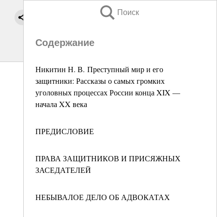
Поиск
Содержание
Никитин Н. В. Преступный мир и его
защитники: Рассказы о самых громких
уголовных процессах России конца XIX —
начала XX века
ПРЕДИСЛОВИЕ
ПРАВА ЗАЩИТНИКОВ И ПРИСЯЖНЫХ
ЗАСЕДАТЕЛЕЙ
НЕБЫВАЛОЕ ДЕЛО ОБ АДВОКАТАХ