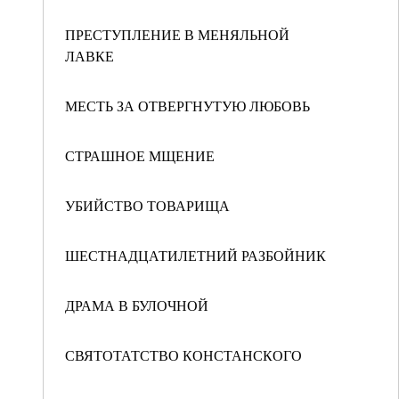
ПРЕСТУПЛЕНИЕ В МЕНЯЛЬНОЙ
ЛАВКЕ
МЕСТЬ ЗА ОТВЕРГНУТУЮ ЛЮБОВЬ
СТРАШНОЕ МЩЕНИЕ
УБИЙСТВО ТОВАРИЩА
ШЕСТНАДЦАТИЛЕТНИЙ РАЗБОЙНИК
ДРАМА В БУЛОЧНОЙ
СВЯТОТАТСТВО КОНСТАНСКОГО