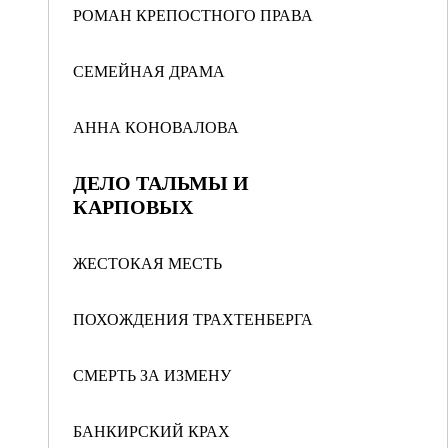
РОМАН КРЕПОСТНОГО ПРАВА
СЕМЕЙНАЯ ДРАМА
АННА КОНОВАЛОВА
ДЕЛО ТАЛЬМЫ И
КАРПОВЫХ
ЖЕСТОКАЯ МЕСТЬ
ПОХОЖДЕНИЯ ТРАХТЕНБЕРГА
СМЕРТЬ ЗА ИЗМЕНУ
БАНКИРСКИЙ КРАХ