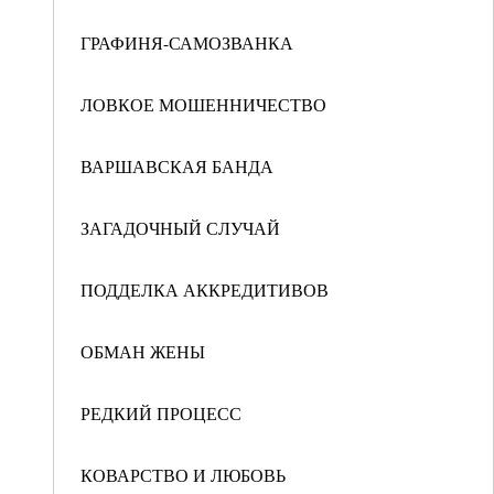
ГРАФИНЯ-САМОЗВАНКА
ЛОВКОЕ МОШЕННИЧЕСТВО
ВАРШАВСКАЯ БАНДА
ЗАГАДОЧНЫЙ СЛУЧАЙ
ПОДДЕЛКА АККРЕДИТИВОВ
ОБМАН ЖЕНЫ
РЕДКИЙ ПРОЦЕСС
КОВАРСТВО И ЛЮБОВЬ