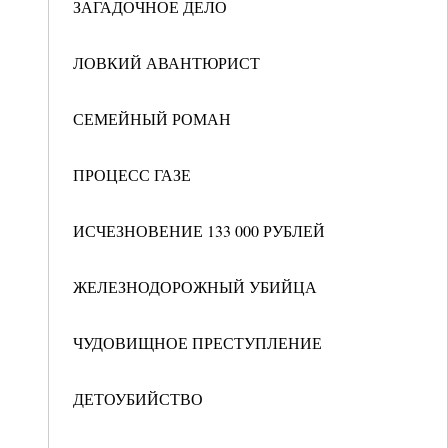
ЗАГАДОЧНОЕ ДЕЛО
ЛОВКИЙ АВАНТЮРИСТ
СЕМЕЙНЫЙ РОМАН
ПРОЦЕСС ГАЗЕ
ИСЧЕЗНОВЕНИЕ 133 000 РУБЛЕЙ
ЖЕЛЕЗНОДОРОЖНЫЙ УБИЙЦА
ЧУДОВИЩНОЕ ПРЕСТУПЛЕНИЕ
ДЕТОУБИЙСТВО