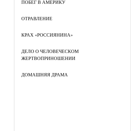
ПОБЕГ В АМЕРИКУ
ОТРАВЛЕНИЕ
КРАХ «РОССИЯНИНА»
ДЕЛО О ЧЕЛОВЕЧЕСКОМ
ЖЕРТВОПРИНОШЕНИИ
ДОМАШНЯЯ ДРАМА