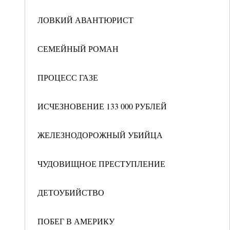
ЛОВКИЙ АВАНТЮРИСТ
СЕМЕЙНЫЙ РОМАН
ПРОЦЕСС ГАЗЕ
ИСЧЕЗНОВЕНИЕ 133 000 РУБЛЕЙ
ЖЕЛЕЗНОДОРОЖНЫЙ УБИЙЦА
ЧУДОВИЩНОЕ ПРЕСТУПЛЕНИЕ
ДЕТОУБИЙСТВО
ПОБЕГ В АМЕРИКУ