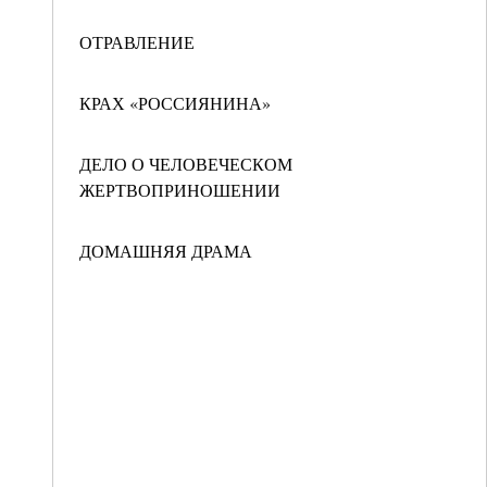
ОТРАВЛЕНИЕ
КРАХ «РОССИЯНИНА»
ДЕЛО О ЧЕЛОВЕЧЕСКОМ
ЖЕРТВОПРИНОШЕНИИ
ДОМАШНЯЯ ДРАМА