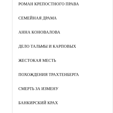
РОМАН КРЕПОСТНОГО ПРАВА
СЕМЕЙНАЯ ДРАМА
АННА КОНОВАЛОВА
ДЕЛО ТАЛЬМЫ И КАРПОВЫХ
ЖЕСТОКАЯ МЕСТЬ
ПОХОЖДЕНИЯ ТРАХТЕНБЕРГА
СМЕРТЬ ЗА ИЗМЕНУ
БАНКИРСКИЙ КРАХ