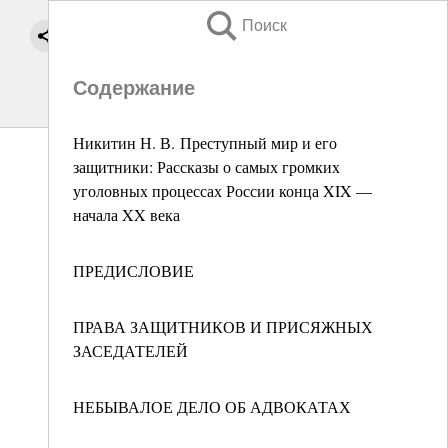
Поиск
Содержание
Никитин Н. В. Преступный мир и его
защитники: Рассказы о самых громких
уголовных процессах России конца XIX —
начала XX века
ПРЕДИСЛОВИЕ
ПРАВА ЗАЩИТНИКОВ И ПРИСЯЖНЫХ
ЗАСЕДАТЕЛЕЙ
НЕБЫВАЛОЕ ДЕЛО ОБ АДВОКАТАХ