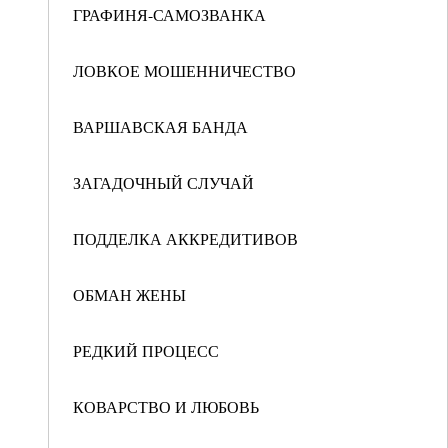
ГРАФИНЯ-САМОЗВАНКА
ЛОВКОЕ МОШЕННИЧЕСТВО
ВАРШАВСКАЯ БАНДА
ЗАГАДОЧНЫЙ СЛУЧАЙ
ПОДДЕЛКА АККРЕДИТИВОВ
ОБМАН ЖЕНЫ
РЕДКИЙ ПРОЦЕСС
КОВАРСТВО И ЛЮБОВЬ