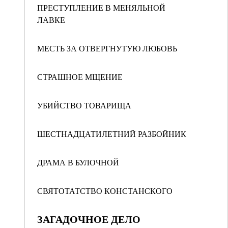
ПРЕСТУПЛЕНИЕ В МЕНЯЛЬНОЙ
ЛАВКЕ
МЕСТЬ ЗА ОТВЕРГНУТУЮ ЛЮБОВЬ
СТРАШНОЕ МЩЕНИЕ
УБИЙСТВО ТОВАРИЩА
ШЕСТНАДЦАТИЛЕТНИЙ РАЗБОЙНИК
ДРАМА В БУЛОЧНОЙ
СВЯТОТАТСТВО КОНСТАНСКОГО
ЗАГАДОЧНОЕ ДЕЛО