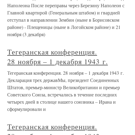
Наполеона После переправы через Березину Наполеон с
Главной квартирой (Генеральным штабом) и гвардией
отступал в направлении Зембин (ныне в Борисовском
районе) - Плещеницы (ныне в Логойском районе) и 21
ноября (3 декабря)
Тегеранская конференция.
28 ноября – 1 декабря 1943 г.
Тегеранская конференция. 28 ноября – 1 декабря 1943 г.
Декларация трех державМы, президент Соединенных
Штатов, премьер-министр Великобритании и премьер
Советского Союза, встречались в течение последних
четырех дней в столице нашего союзника – Ирана и
сформулировали и
Тегеранская конференция.