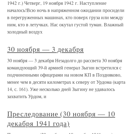
1942 г.) Четверг, 19 ноября 1942 г. Наступление
началось!Всю ночь в напряженном ожидании просидели
в перегруженных машинах, кто поверх груза или между
ним, кто в летучках. Нас окутал густой туман. Влажный
холодный воздух
30 ноября — 3 декабря
30 ноября — 3 декабря Незадолго до рассвета 30 ноября
командующий 39-й армией генерал Зыгин встретился с
подчиненными офицерами на новом КП в Поздняково,
менее чем в десяти километрах к северу от Урдома (карта
14, с. 161). Уже несколько дней Зыгину не удавалось
захватить Урдом, и
Преследование (30 ноября — 10
декабря 1941 года)