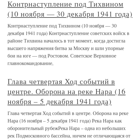
Контрнаступление под Тихвином
(10 ноября — 30 декабря 1941 года)
Контрнаступление под Тихвином (10 ноября — 30
декабря 1941 года) Контрнаступление советских войск в
районе Тихвина началось в тот момент, когда достигла
высшего напряжения битва за Москву и шли упорные
бои на юге — под Ростовом. Советское Верховное
главнокомандование,
Глава четвертая Ход событий в
центре. Оборона на реке Нара (16
ноября – 5 декабря 1941 года)
Глава четвертая Ход событий в центре. Оборона на реке
Нара (16 ноября – 5 декабря 1941 года) Река Нара как
оборонительный рубежРека Нара – одна из небольших
рек Подмосковного бассейна, ничем не отличающаяся от