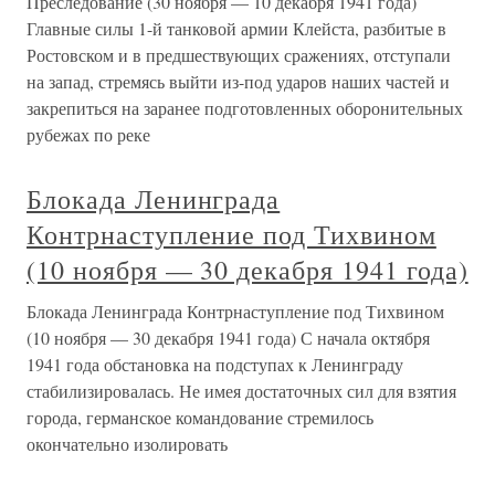
Преследование (30 ноября — 10 декабря 1941 года)
Главные силы 1-й танковой армии Клейста, разбитые в
Ростовском и в предшествующих сражениях, отступали
на запад, стремясь выйти из-под ударов наших частей и
закрепиться на заранее подготовленных оборонительных
рубежах по реке
Блокада Ленинграда
Контрнаступление под Тихвином
(10 ноября — 30 декабря 1941 года)
Блокада Ленинграда Контрнаступление под Тихвином
(10 ноября — 30 декабря 1941 года) С начала октября
1941 года обстановка на подступах к Ленинграду
стабилизировалась. Не имея достаточных сил для взятия
города, германское командование стремилось
окончательно изолировать