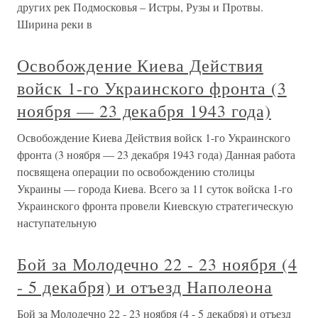
других рек Подмосковья – Истры, Рузы и Протвы.
Ширина реки в
Освобождение Киева Действия
войск 1-го Украинского фронта (3
ноября — 23 декабря 1943 года)
Освобождение Киева Действия войск 1-го Украинского
фронта (3 ноября — 23 декабря 1943 года) Данная работа
посвящена операции по освобождению столицы
Украины — города Киева. Всего за 11 суток войска 1-го
Украинского фронта провели Киевскую стратегическую
наступательную
Бой за Молодечно 22 - 23 ноября (4
- 5 декабря) и отъезд Наполеона
Бой за Молодечно 22 - 23 ноября (4 - 5 декабря) и отъезд