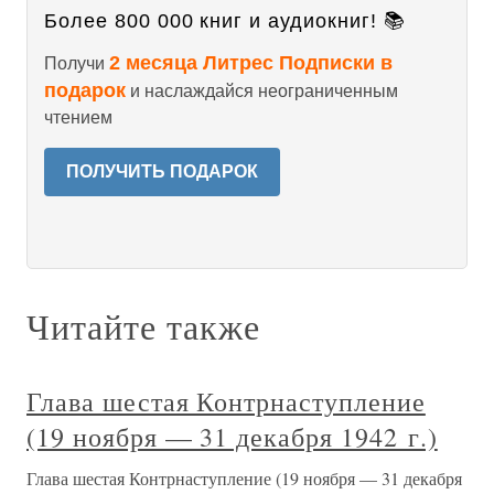
Более 800 000 книг и аудиокниг! 📚
2 месяца Литрес Подписки в
Получи
подарок
и наслаждайся неограниченным
чтением
ПОЛУЧИТЬ ПОДАРОК
Читайте также
Глава шестая Контрнаступление
(19 ноября — 31 декабря 1942 г.)
Глава шестая Контрнаступление (19 ноября — 31 декабря