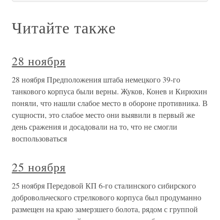
Читайте также
28 ноября
28 ноября Предположения штаба немецкого 39-го
танкового корпуса были верны. Жуков, Конев и Кирюхин
поняли, что нашли слабое место в обороне противника. В
сущности, это слабое место они выявили в первый же
день сражения и досадовали на то, что не смогли
воспользоваться
25 ноября
25 ноября Передовой КП 6-го сталинского сибирского
добровольческого стрелкового корпуса был продуманно
размещен на краю замерзшего болота, рядом с группой