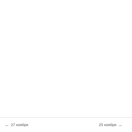
←
→
27 ноября
25 ноября