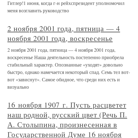
Гитлер!1 июня, когда г-н рейхспрезидент уполномочил
меня возглавить руководство
2 ноября 2001 года, пятница — 4
ноября 2001 года, воскресенье
2 ноября 2001 года, пятница — 4 ноября 2001 года,
воскресенье Наша деятельность постепенно приобрела
стабильный характер. Опознанные «уходят» довольно
быстро, однако намечается некоторый спад. Семь тел вот-
вот «зависнут». Самое обидное, что среди них есть и
визуально
16 ноября 1907 г. Пусть расцветет
наш родной, русский цвет (Речь П.
А. Столыпина, произнесенная в
Государственной Думе 16 ноября