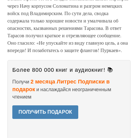
через Начу корпусом Соломатина и разгром немецких
войск под Владимирским. По сути дела, сводка
содержала только хорошие новости и умалчивала об
опасностях, кызванных решениями Тарасова. В ответ
Тарасов получил краткое и отрезвляющее сообщение.
Оно гласило: «Не упускайте из виду главную цель, а она
впереди! И позаботьтесь о защите флангов! Пуркаев».
Более 800 000 книг и аудиокниг! 📚
2 месяца Литрес Подписки в
Получи
подарок
и наслаждайся неограниченным
чтением
ПОЛУЧИТЬ ПОДАРОК