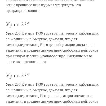
конце прошлого века вздумал утверждать, что
превращение одного
Уран-235
Уран-235 К марту 1939 года группы ученых, работавших
во Франции и в Америке, доказали, что для
самоподдерживающей- ся цепной реакции достаточно
выделения в среднем двухчетырех свободных нейтронов
при каждом делении уранового ядра. Растущие было
опасения о возможности
Уран-235
Уран-235 К марту 1939 года группы ученых, работавших
во Франции и в Америке, доказали, что для
самоподдерживающейся цепной реакции достаточно
выделения в среднем двухчетырех свободных нейтронов