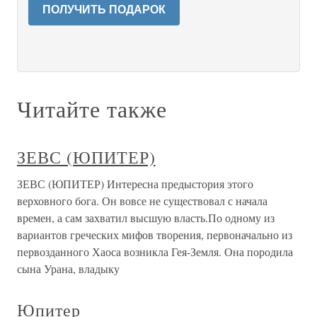
ПОЛУЧИТЬ ПОДАРОК
Читайте также
ЗЕВС (ЮПИТЕР)
ЗЕВС (ЮПИТЕР) Интересна предыстория этого
верховного бога. Он вовсе не существовал с начала
времен, а сам захватил высшую власть.По одному из
вариантов греческих мифов творения, первоначально из
первозданного Хаоса возникла Гея-Земля. Она породила
сына Урана, владыку
Юпитер