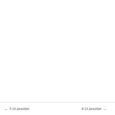
←
→
5-10 декабря
8-12 декабря