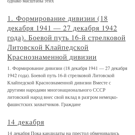
однако масштабы этих
1. Формирование дивизии (18
декабря 1941 — 27 декабря 1942
года). Боевой путь 16-й стрелковой
Литовской Клайпедской
Краснознаменной дивизии
1. Формирование дивизии (18 декабря 1941 — 27 декабря
1942 года). Боевой путь 16-й стрелковой Литовской
Клайпедской Краснознаменной дивизии Вместе с
другими народами многонационального СССР
литовский народ внес свой вклад в разгром немецко-
фашистских захватчиков. Граждане
14 декабря
14 декабря Пока кандидаты на престол обменивались