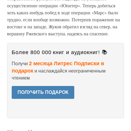
осуществление операции «Юпитер». Теперь добиться
хоть каких-нибудь побед в ходе операции «Марс» было
трудно, если вообще возможно. Потерпев поражение на
востоке и на западе, Жуков обратил взгляд на север, на
вершину Ржевского выступа, надеясь на спасение.
Более 800 000 книг и аудиокниг! 📚
2 месяца Литрес Подписки в
Получи
подарок
и наслаждайся неограниченным
чтением
ПОЛУЧИТЬ ПОДАРОК