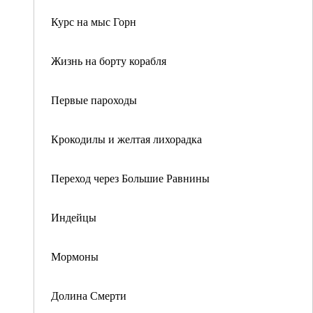
Курс на мыс Горн
Жизнь на борту корабля
Первые пароходы
Крокодилы и желтая лихорадка
Переход через Большие Равнины
Индейцы
Мормоны
Долина Смерти