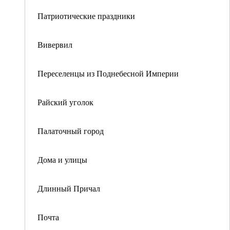
Патриотические праздники
Вивервил
Переселенцы из Поднебесной Империи
Райский уголок
Палаточный город
Дома и улицы
Длинный Причал
Почта