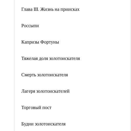
Глава III. Жизнь на приисках
Россыпи
Капризы Фортуны
Тяжелая доля золотоискателя
Смерть золотоискателя
Лагеря золотоискателей
Торговый пост
Будни золотоискателя