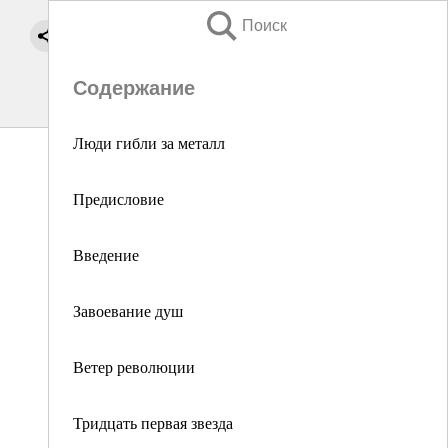
Поиск
Содержание
Люди гибли за металл
Предисловие
Введение
Завоевание душ
Ветер революции
Тридцать первая звезда