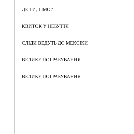
ДЕ ТИ, ТІМО?
КВИТОК У НЕБУТТЯ
СЛІДИ ВЕДУТЬ ДО МЕКСІКИ
ВЕЛИКЕ ПОГРАБУВАННЯ
ВЕЛИКЕ ПОГРАБУВАННЯ