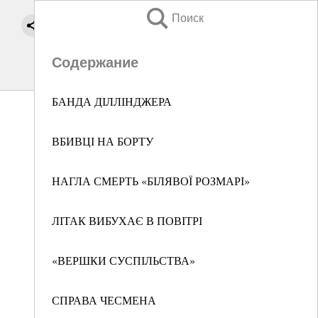
Поиск
Содержание
БАНДА ДІЛЛІНДЖЕРА
ВБИВЦІ НА БОРТУ
НАГЛА СМЕРТЬ «БІЛЯВОЇ РОЗМАРІ»
ЛІТАК ВИБУХАЄ В ПОВІТРІ
«ВЕРШКИ СУСПІЛЬСТВА»
СПРАВА ЧЕСМЕНА