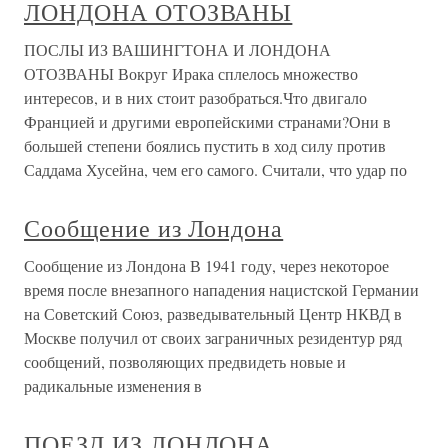
ЛОНДОНА ОТОЗВАНЫ
ПОСЛЫ ИЗ ВАШИНГТОНА И ЛОНДОНА
ОТОЗВАНЫ Вокруг Ирака сплелось множество
интересов, и в них стоит разобраться.Что двигало
Францией и другими европейскими странами?Они в
большей степени боялись пустить в ход силу против
Саддама Хусейна, чем его самого. Считали, что удар по
Сообщение из Лондона
Сообщение из Лондона В 1941 году, через некоторое
время после внезапного нападения нацистской Германии
на Советский Союз, разведывательный Центр НКВД в
Москве получил от своих заграничных резидентур ряд
сообщений, позволяющих предвидеть новые и
радикальные изменения в
ПОЕЗД ИЗ ЛОНДОНА