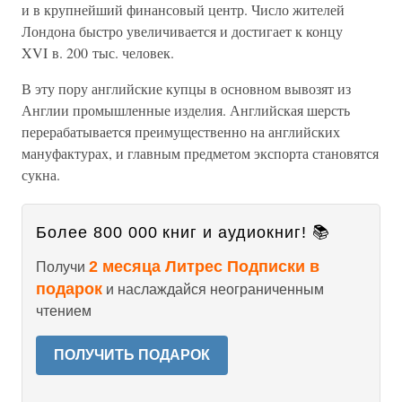
и в крупнейший финансовый центр. Число жителей
Лондона быстро увеличивается и достигает к концу
XVI в. 200 тыс. человек.
В эту пору английские купцы в основном вывозят из
Англии промышленные изделия. Английская шерсть
перерабатывается преимущественно на английских
мануфактурах, и главным предметом экспорта становятся
сукна.
Более 800 000 книг и аудиокниг! 📚
2 месяца Литрес Подписки в
Получи
подарок
и наслаждайся неограниченным
чтением
ПОЛУЧИТЬ ПОДАРОК