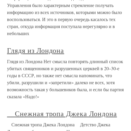
Управления было характерным стремление получать
информацию из всех источников, которыми можно было
воспользоваться. И это в первую очередь касалось тех
стран, откуда информация поступала нерегулярно и в
небольших
Глядя из Лондона
Глядя из Лондона Нет смысла повторять длинный список
убитых священников и разрушенных церквей в 20–30-е
годы в СССР, но также нет смысла напоминать, что
убили, разрушили и «запретили» далеко не всех, хотя
возможность такая у большевиков была, и если бы партия
сказала «Надо!»
Снежная тропа Джека Лондона
Снежная тропа Джека Лондона Детство Джека