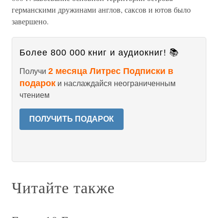
германскими дружинами англов, саксов и ютов было
завершено.
Более 800 000 книг и аудиокниг! 📚
2 месяца Литрес Подписки в
Получи
подарок
и наслаждайся неограниченным
чтением
ПОЛУЧИТЬ ПОДАРОК
Читайте также