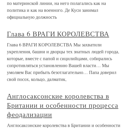
по материнской линии, на него полагались как на
политика и как на военного. Де Куси занимал
официальную должность
Глава 6 ВРАГИ КОРОЛЕВСТВА
Глава 6 ВРАГИ КОРОЛЕВСТВА Мы захватили
укрепления, башни и дворцы тех знатных людей города,
которые, вместе с папой и сицилийцами, собирались
сопротивляться установлению Вашей власти… Мы
умоляем Вас прибыть безотлагательно… Папа доверил
свой посох, кольцо, далматик,
Англосаксонские королевства в
Британии и особенности процесса
феодализации
Англосаксонские королевства в Британии и особенности