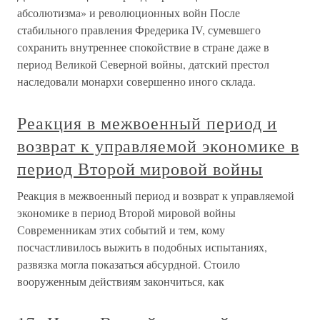
абсолютизма» и революционных войн После
стабильного правления Фредерика IV, сумевшего
сохранить внутреннее спокойствие в стране даже в
период Великой Северной войны, датский престол
наследовали монархи совершенно иного склада.
Реакция в межвоенный период и
возврат к управляемой экономике в
период Второй мировой войны
Реакция в межвоенный период и возврат к управляемой
экономике в период Второй мировой войны
Современникам этих событий и тем, кому
посчастливилось выжить в подобных испытаниях,
развязка могла показаться абсурдной. Стоило
вооруженным действиям закончиться, как